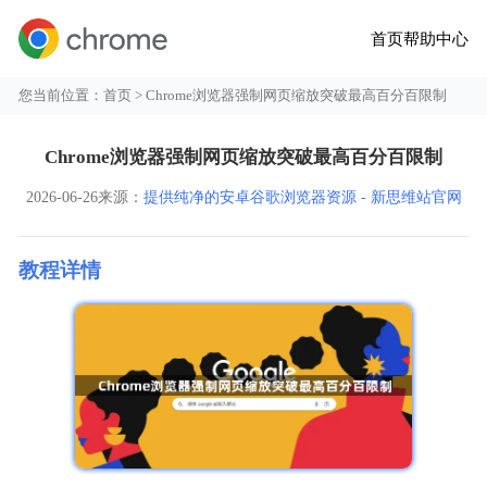
首页
帮助中心
您当前位置：
首页
> Chrome浏览器强制网页缩放突破最高百分百限制
Chrome浏览器强制网页缩放突破最高百分百限制
2026-06-26
来源：
提供纯净的安卓谷歌浏览器资源 - 新思维站官网
教程详情