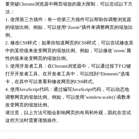
要突破Chrome浏览器中网页缩放的最大限制，可以尝试以下方
法：
1. 使用第三方插件：有一些第三方插件可以帮助你调整浏览器
的缩放比例。例如，可以使用“Zoom”插件来调整网页的缩放比
例。
2. 修改CSS样式：如果你知道网页的CSS样式，可以尝试修改其
中的某些值来改变网页的缩放比例。例如，可以修改`zoom`属
性的值来改变网页的缩放比例。
3. 使用开发者工具：在Chrome浏览器中，可以通过按下F12键
打开开发者工具。在开发者工具中，可以找到“Elements”选项
卡，在其中可以查看和修改网页的CSS样式。
4. 使用JavaScript代码：通过编写JavaScript代码，可以动态地
调整网页的缩放比例。例如，可以使用`window.scale()`函数来
改变网页的缩放比例。
请注意，以上方法可能会影响网页的布局和外观，因此在尝试
这些方法时需要谨慎操作。