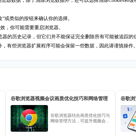
底地清除浏览器数据，除了清除浏览数据外，还可以选择清除Cookie
更改”或类似的按钮来确认你的选择。
都生效，你可能需要重启浏览器。
e浏览器的历史记录，但它们并不能保证完全删除所有可能被追踪的
此外，有些浏览器扩展程序可能会保留一些数据，因此请谨慎操作
谷歌浏览器视频会议画质优化技巧和网络管理
谷歌浏
谷歌浏览器结合画质优化技巧与
网络管理方法，可提升视频会议
体验，确保画面清晰流畅并减少
延迟。