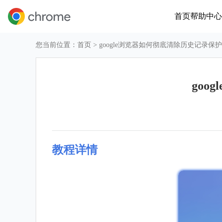
首页
帮助中心
您当前位置：
首页
> google浏览器如何彻底清除历史记录保
go
教程详情