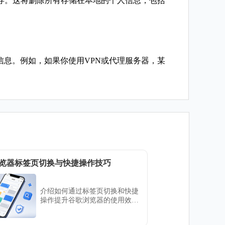
s和缓存。这将删除所有存储在本地的个人信息，包括
信息。例如，如果你使用VPN或代理服务器，某
。
览器标签页切换与快捷操作技巧
介绍如何通过标签页切换和快捷
操作提升谷歌浏览器的使用效
率，利用键盘快捷键和扩展程序
实现快速标签切换，提升浏览体