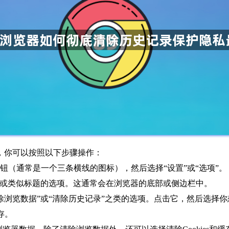
私，你可以按照以下步骤操作：
菜单按钮（通常是一个三条横线的图标），然后选择“设置”或“选项”。
安全”或类似标题的选项。这通常会在浏览器的底部或侧边栏中。
“清除浏览数据”或“清除历史记录”之类的选项。点击它，然后选
存。