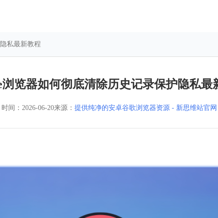
护隐私最新教程
ogle浏览器如何彻底清除历史记录保护隐私最
时间：
2026-06-20
来源：
提供纯净的安卓谷歌浏览器资源 - 新思维站官网