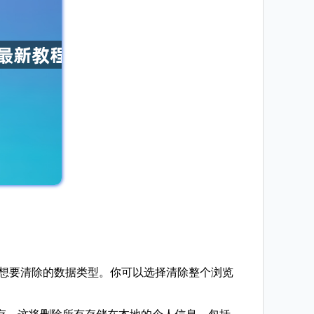
择你想要清除的数据类型。你可以选择清除整个浏览