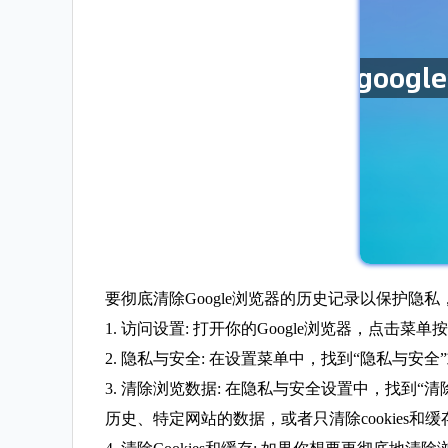
要彻底清除Google浏览器的历史记录以保护隐
1. 访问设置: 打开你的Google浏览器，点击
2. 隐私与安全: 在设置菜单中，找到“隐私与
3. 清除浏览数据: 在隐私与安全设置中，找到
历史、特定网站的数据，或者只清除cookies和缓