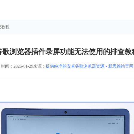
查教程
谷歌浏览器插件录屏功能无法使用的排查教
时间：
2026-01-29
来源：
提供纯净的安卓谷歌浏览器资源 - 新思维站官网