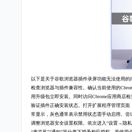
以下是关于谷歌浏览器插件录屏功能无法使用的
检查浏览器与插件兼容性。确认当前使用的Chro
用升级包立即安装。同时访问Chrome应用商
验证插件正确安装状态。打开扩展程序管理页面（地址栏输入c
常显示，灰色通常表示禁用状态需手动启用。尝
调整浏览器安全设置权限。依次进入“设置→隐
“麦克风”“通知”等分类下授予相应授权。若使