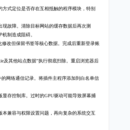
的方式定位是否存在互相抵触的程序模块，特别
出现故障。清除目标网站的缓存数据后再次测
护机制造成阻碍。
化修改但保留书签等核心数据。完成后重新登录账
ookie及其他站点数据”执行彻底扫除。重启浏览器后
插件的网络通信记录。将插件主程序添加到白名单信
显存控制库。过时的GPU驱动可能导致屏幕捕
版本兼容与权限设置问题，再向复杂的系统交互