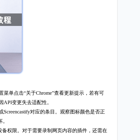
单点击“关于Chrome”查看更新提示，若有可
因API变更失去适配性。
Screencastify对应的条目。观察图标颜色是否正
坏。
设备权限。对于需要录制网页内容的插件，还需在