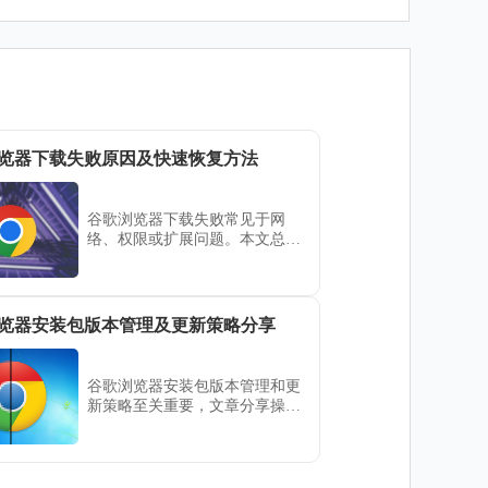
览器下载失败原因及快速恢复方法
谷歌浏览器下载失败常见于网
络、权限或扩展问题。本文总结
多种恢复方法，帮助用户快速修
复下载故障，确保文件顺利获
取。
览器安装包版本管理及更新策略分享
谷歌浏览器安装包版本管理和更
新策略至关重要，文章分享操作
经验和方法，帮助用户保持浏览
器最新状态。