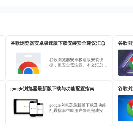
谷歌浏览器安卓极速版下载安装安全建议汇总
谷歌浏
谷歌浏览器安卓极速版安装快
捷，但安全需注意。本文汇总下
载安装安全建议和操作技巧，帮
助用户顺利完成安装并确保浏览
器稳定运行。
google浏览器最新版下载与功能配置指南
谷歌浏
google浏览器最新版下载及功能
配置指南帮助用户快速完成安装
和设置，优化浏览体验。