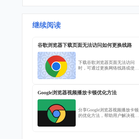
继续阅读
谷歌浏览器下载页面无法访问如何更换线路
下载谷歌浏览器页面无法访问
时，可通过更换网络线路或使用
代理工具绕过限制，确保顺利访
问官方下载页面。
Google浏览器视频播放卡顿优化方法
分享Google浏览器视频播放卡顿
的优化方法，帮助用户解决视频
播放卡顿问题，提升观看体验。