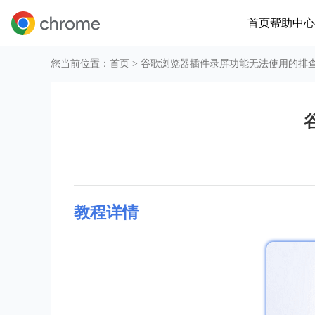
首页
帮助中心
您当前位置：
首页
> 谷歌浏览器插件录屏功能无法使用的排
教程详情