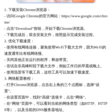
1. 下载安装Chrome浏览器：
- 访问Google Chrome的官方网站：https://www.google.com/chro
me/
- 点击“Download”按钮，开始下载Chrome浏览器。
- 下载完成后，双击安装文件，按照提示完成安装过程。
2. 优化下载速度：
- 使用有线网络连接，避免使用Wi-Fi下载大文件，因为Wi-Fi的
速度通常比有线网络慢。
- 关闭其他正在运行的程序，释放带宽。
- 尝试在非高峰时段下载大文件，例如工作日的早晨或晚上。
- 使用迅雷等下载工具，这些工具可以加速下载速度。
3. 网络配置教程：
- 打开Chrome浏览器，点击右上角的三个点图标，选择“设
置”。
- 在设置页面中，找到“高级”选项卡，点击“网络”。
- 在“网络”页面中，可以看到当前的网络类型（如HTTP、HTTP
S等），以及当前的DNS服务器地址。