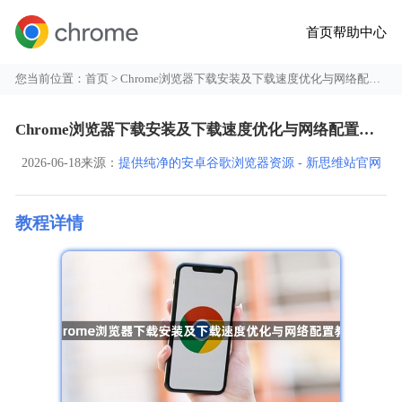
首页
帮助中心
您当前位置：
首页
> Chrome浏览器下载安装及下载速度优化与网络配置教程
Chrome浏览器下载安装及下载速度优化与网络配置教程
2026-06-18
来源：
提供纯净的安卓谷歌浏览器资源 - 新思维站官网
教程详情