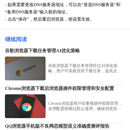
- 如果需要更改DNS服务器地址，可以在“首选DNS服务器”和
“备用DNS服务器”输入新的地址。
- 点击“保存”，然后重启浏览器，使设置生效。
继续阅读
谷歌浏览器下载任务管理AI优化策略
谷歌浏览器下载任务管理经过AI优化策
略，用户可高效安排下载任务，提高文件
获取速度和操作效率。
Chrome浏览器下载后浏览器插件权限管理和安全配置
Chrome浏览器用户应重视插件权限管理，
合理配置权限以防止滥用，确保浏览安
全。本文提供详细方法，助力用户安全使
用扩展程序。
QQ浏览器手机版不良网恋模型语义准确度测评报告