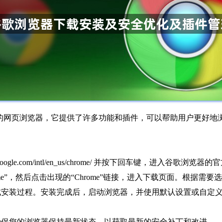
非常受欢迎的网页浏览器，它提供了许多功能和插件，可以帮助用户更
ogle.com/intl/en_us/chrome/ 并按下回车键，进入谷歌浏览器
ome”，然后点击出现的“Chrome”链接，进入下载页面。根据
完成安装过程。安装完成后，启动浏览器，并使用默认设置或自定
确保您的浏览器保持最新状态，以获取最新的安全补丁和改进。