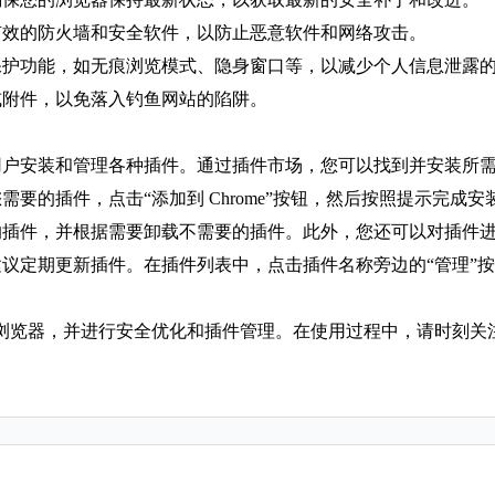
有效的防火墙和安全软件，以防止恶意软件和网络攻击。
保护功能，如无痕浏览模式、隐身窗口等，以减少个人信息泄露
或附件，以免落入钓鱼网站的陷阱。
许用户安装和管理各种插件。通过插件市场，您可以找到并安装所
需要的插件，点击“添加到 Chrome”按钮，然后按照提示完成安
装的插件，并根据需要卸载不需要的插件。此外，您还可以对插件
建议定期更新插件。在插件列表中，点击插件名称旁边的“管理”按
浏览器，并进行安全优化和插件管理。在使用过程中，请时刻关
。