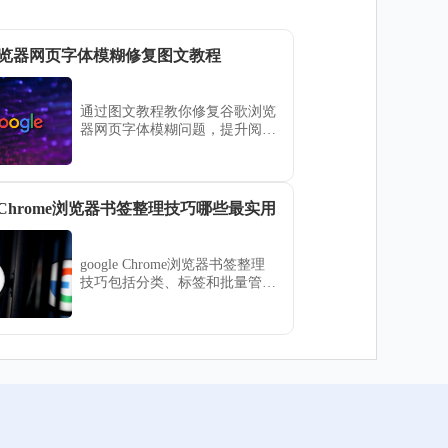
览器网页字体模糊修复图文教程
通过图文教程教你修复谷歌浏览
器网页字体模糊问题，提升阅读
清晰度，改善视觉体验。
le Chrome浏览器书签整理技巧哪些最实用
google Chrome浏览器书签整理
技巧包括分类、标签和批量管
理，用户掌握这些技巧可大幅提
升书签管理效率和浏览体验。