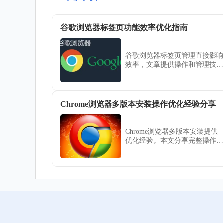
谷歌浏览器标签页功能效率优化指南
谷歌浏览器标签页管理直接影响
效率，文章提供操作和管理技巧
指南，帮助用户提升多标签页处
理能力和日常浏览便捷性。
Chrome浏览器多版本安装操作优化经验分享
Chrome浏览器多版本安装提供
优化经验。本文分享完整操作流
程和实用技巧，帮助用户灵活管
理多个版本浏览器，提高安装效
率和使用便捷性，保证系统稳定
运行。