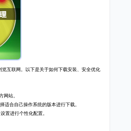
好地浏览互联网。以下是关于如何下载安装、安全优化
的官方网站。
需要选择适合自己操作系统的版本进行下载。
义设置进行个性化配置。