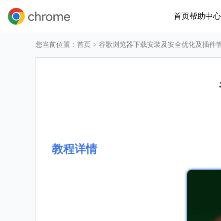
首页
帮助中心
您当前位置：
首页
> 谷歌浏览器下载安装及安全优化及插件
教程详情