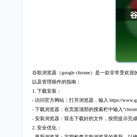
谷歌浏览器（google chrome）是一款
以及管理插件的指南：
1. 下载安装：
- 访问官方网站：打开浏览器，输入 https://www.go
- 下载浏览器：在页面顶部的搜索栏中输入“chr
- 安装浏览器：双击下载好的文件，按照提示
2. 安全优化：
- 更新浏览器：定期检查谷歌浏览器的更新，以