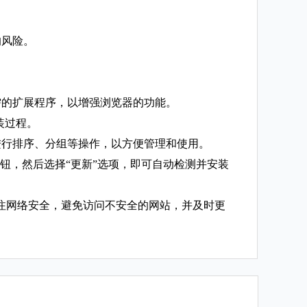
的风险。
需的扩展程序，以增强浏览器的功能。
装过程。
进行排序、分组等操作，以方便管理和使用。
钮，然后选择“更新”选项，即可自动检测并安装
注网络安全，避免访问不安全的网站，并及时更