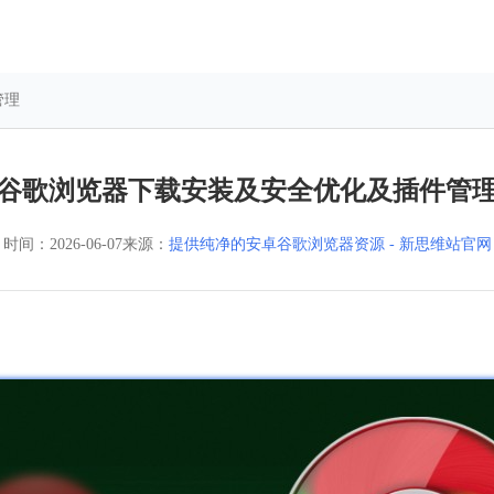
管理
谷歌浏览器下载安装及安全优化及插件管
时间：
2026-06-07
来源：
提供纯净的安卓谷歌浏览器资源 - 新思维站官网