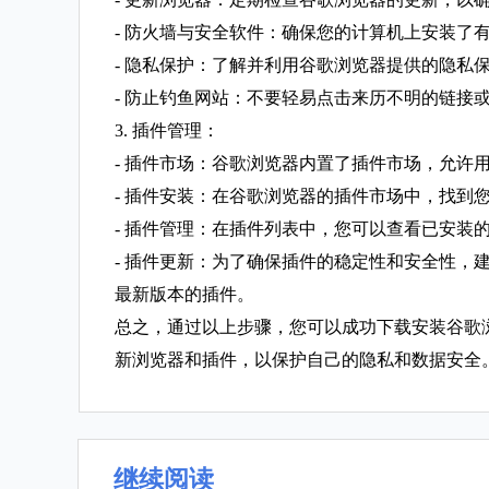
- 防火墙与安全软件：确保您的计算机上安装了
- 隐私保护：了解并利用谷歌浏览器提供的隐私
- 防止钓鱼网站：不要轻易点击来历不明的链接
3. 插件管理：
- 插件市场：谷歌浏览器内置了插件市场，允
- 插件安装：在谷歌浏览器的插件市场中，找到您
- 插件管理：在插件列表中，您可以查看已安
- 插件更新：为了确保插件的稳定性和安全性，
最新版本的插件。
总之，通过以上步骤，您可以成功下载安装谷歌
新浏览器和插件，以保护自己的隐私和数据安全
继续阅读