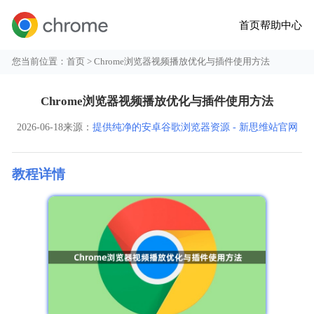
首页
帮助中心
您当前位置：
首页
> Chrome浏览器视频播放优化与插件使用方法
Chrome浏览器视频播放优化与插件使用方法
2026-06-18
来源：
提供纯净的安卓谷歌浏览器资源 - 新思维站官网
教程详情