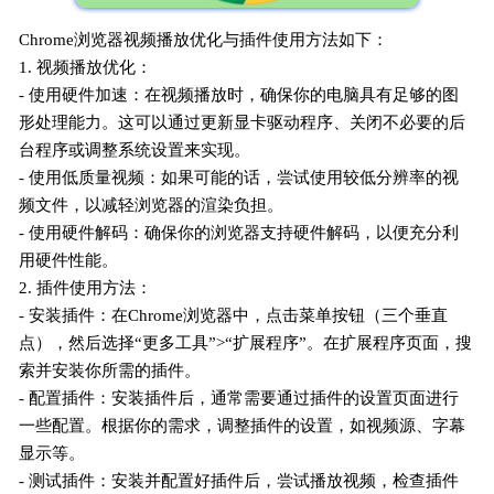
Chrome浏览器视频播放优化与插件使用方法如下：
1. 视频播放优化：
- 使用硬件加速：在视频播放时，确保你的电脑具有足够的图
形处理能力。这可以通过更新显卡驱动程序、关闭不必要的后
台程序或调整系统设置来实现。
- 使用低质量视频：如果可能的话，尝试使用较低分辨率的视
频文件，以减轻浏览器的渲染负担。
- 使用硬件解码：确保你的浏览器支持硬件解码，以便充分利
用硬件性能。
2. 插件使用方法：
- 安装插件：在Chrome浏览器中，点击菜单按钮（三个垂直
点），然后选择“更多工具”>“扩展程序”。在扩展程序页面，搜
索并安装你所需的插件。
- 配置插件：安装插件后，通常需要通过插件的设置页面进行
一些配置。根据你的需求，调整插件的设置，如视频源、字幕
显示等。
- 测试插件：安装并配置好插件后，尝试播放视频，检查插件