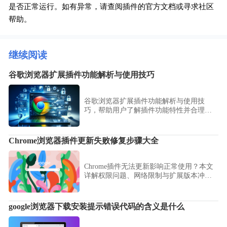
是否正常运行。如有异常，请查阅插件的官方文档或寻求社区
帮助。
继续阅读
谷歌浏览器扩展插件功能解析与使用技巧
谷歌浏览器扩展插件功能解析与使用技
巧，帮助用户了解插件功能特性并合理应
用，提升浏览器操作效率和工作便利性。
Chrome浏览器插件更新失败修复步骤大全
Chrome插件无法更新影响正常使用？本文
详解权限问题、网络限制与扩展版本冲突
等常见原因及一一对应修复方法。
google浏览器下载安装提示错误代码的含义是什么