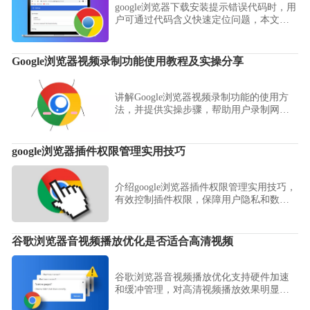
google浏览器下载安装提示错误代码时，用
户可通过代码含义快速定位问题，本文详
细解读常见错误代码。
Google浏览器视频录制功能使用教程及实操分享
讲解Google浏览器视频录制功能的使用方
法，并提供实操步骤，帮助用户录制网页
内容，制作教学视频或保存重要信息。
google浏览器插件权限管理实用技巧
介绍google浏览器插件权限管理实用技巧，
有效控制插件权限，保障用户隐私和数据
安全。
谷歌浏览器音视频播放优化是否适合高清视频
谷歌浏览器音视频播放优化支持硬件加速
和缓冲管理，对高清视频播放效果明显。
用户可获得更流畅的观影体验。