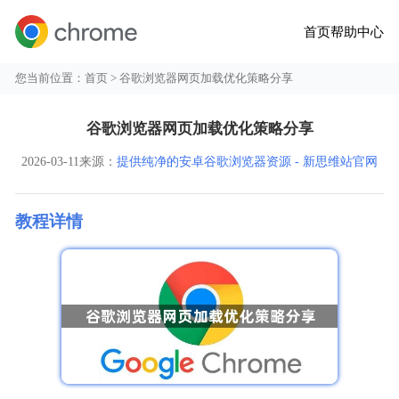
首页
帮助中心
您当前位置：
首页
> 谷歌浏览器网页加载优化策略分享
谷歌浏览器网页加载优化策略分享
2026-03-11
来源：
提供纯净的安卓谷歌浏览器资源 - 新思维站官网
教程详情