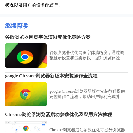
状况以及用户的设备配置等。
继续阅读
谷歌浏览器网页字体清晰度优化策略方案
谷歌浏览器优化网页字体清晰度，通过调
整显示设置和渲染参数，提升浏览体验，
让网页内容更加易读和舒适。
google Chrome浏览器新版本安装操作全流程
google Chrome浏览器新版本安装教程提供
完整操作全流程，帮助用户顺利完成升级
安装，并快速掌握新版功能与使用方法。
Chrome浏览器浏览器启动参数优化及应用方法教程
Chrome浏览器启动参数优化可提升浏览器