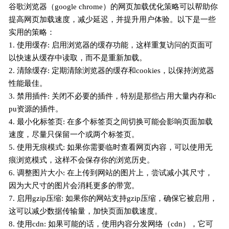
谷歌浏览器（google chrome）的网页加载优化策略可以帮助你
提高网页加载速度，减少延迟，并提升用户体验。以下是一些
实用的策略：
1. 使用缓存: 启用浏览器的缓存功能，这样重复访问的页面可
以快速从缓存中读取，而不是重新加载。
2. 清除缓存: 定期清除浏览器的缓存和cookies，以保持浏览器
性能最佳。
3. 禁用插件: 关闭不必要的插件，特别是那些占用大量内存和c
pu资源的插件。
4. 最小化标签页: 在多个标签页之间切换可能会影响页面加载
速度，尽量只保留一个或两个标签页。
5. 使用无痕模式: 如果你需要临时查看网页内容，可以使用无
痕浏览模式，这样不会保存你的浏览历史。
6. 调整图片大小: 在上传到网站的图片上，尝试减小其尺寸，
因为大尺寸的图片会消耗更多的带宽。
7. 启用gzip压缩: 如果你的网站支持gzip压缩，确保它被启用，
这可以减少数据传输量，加快页面加载速度。
8. 使用cdn: 如果可能的话，使用内容分发网络（cdn），它可