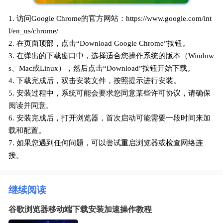
1. 访问Google Chrome的官方网站：https://www.google.com/int
l/en_us/chrome/
2. 在页面顶部，点击“Download Google Chrome”按钮。
3. 在弹出的下载窗口中，选择适合您操作系统的版本（Window
s、Mac或Linux），然后点击“Download”按钮开始下载。
4. 下载完成后，双击安装文件，按照提示进行安装。
5. 安装过程中，系统可能会要求您同意某些许可协议，请确保
阅读并同意。
6. 安装完成后，打开浏览器，首次启动可能需要一段时间来加
载和配置。
7. 如果您遇到任何问题，可以尝试重启浏览器或检查网络连
接。
继续阅读
谷歌浏览器移动端下载安装加速操作教程