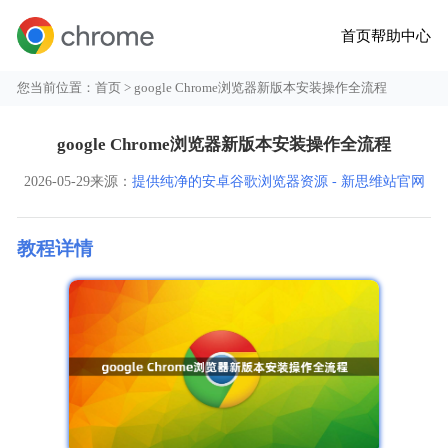
首页
帮助中心
您当前位置：
首页
> google Chrome浏览器新版本安装操作全流程
google Chrome浏览器新版本安装操作全流程
2026-05-29
来源：
提供纯净的安卓谷歌浏览器资源 - 新思维站官网
教程详情