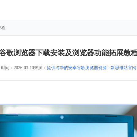
教程
谷歌浏览器下载安装及浏览器功能拓展教
时间：
2026-03-10
来源：
提供纯净的安卓谷歌浏览器资源 - 新思维站官网