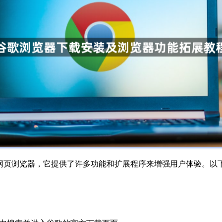
广受欢迎的网页浏览器，它提供了许多功能和扩展程序来增强用户体验