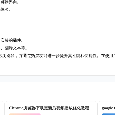
浏览器界面。
觉体验。
。
已安装的插件。
单、翻译文本等。
歌浏览器，并通过拓展功能进一步提升其性能和便捷性。在使用
Chrome浏览器下载更新后视频播放优化教程
goog