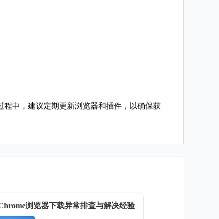
过程中，建议定期更新浏览器和插件，以确保获
le Chrome浏览器下载异常排查与解决经验