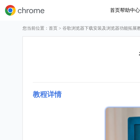
首页
帮助中心
您当前位置：
首页
> 谷歌浏览器下载安装及浏览器功能拓展
教程详情