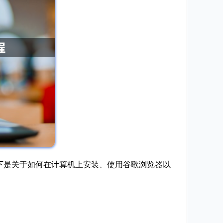
。以下是关于如何在计算机上安装、使用谷歌浏览器以