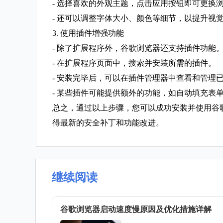
- 选择喜欢的外观主题，点击应用按钮即可更换
- 还可以调整字体大小、颜色等细节，以提升视
3. 使用插件增强功能
- 除了扩展程序外，谷歌浏览器还支持插件功能
- 在扩展程序页面中，搜索并安装所需的插件。
- 安装完毕后，可以在插件管理器中查看和管理
- 某些插件可能提供额外的功能，如自动填充表
总之，通过以上步骤，您可以成功安装并使用谷
得最新的安全补丁和功能改进。
继续阅读
谷歌浏览器启动速度慢原因及优化措施详解