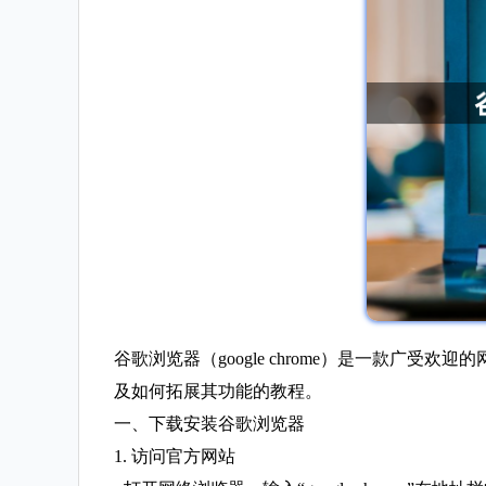
谷歌浏览器（google chrome）是一款
及如何拓展其功能的教程。
一、下载安装谷歌浏览器
1. 访问官方网站