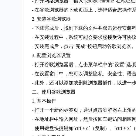
- 打开网络浏览器，输入“google chrome”
- 在谷歌浏览器的下载页面上，选择适合您操作
2. 安装谷歌浏览器
- 下载完成后，找到下载的文件并双击运行安装
- 在安装过程中，系统可能会要求您接受许可协
- 安装完成后，点击“完成”按钮启动谷歌浏览器。
3. 配置浏览器设置
- 打开谷歌浏览器后，点击菜单栏中的“设置”选
- 在设置窗口中，您可以调整隐私、安全性、语
- 此外，还可以添加或删除浏览器插件，以进一
二、使用谷歌浏览器
1. 基本操作
- 打开一个新的标签页，通过点击浏览器右上角的
- 在地址栏中输入网址，然后按回车键访问相应
- 使用键盘快捷键如`ctrl + d`（复制）、`ctrl 