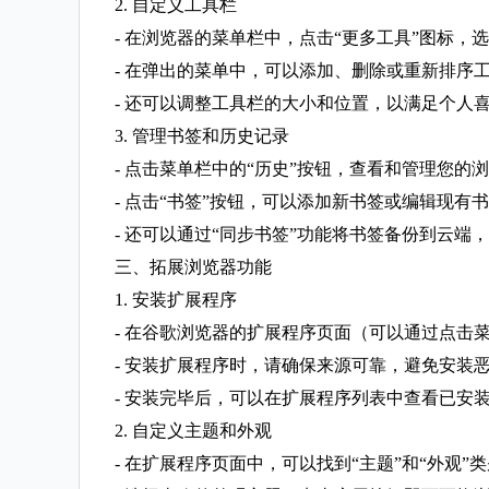
2. 自定义工具栏
- 在浏览器的菜单栏中，点击“更多工具”图标，选
- 在弹出的菜单中，可以添加、删除或重新排序
- 还可以调整工具栏的大小和位置，以满足个人
3. 管理书签和历史记录
- 点击菜单栏中的“历史”按钮，查看和管理您的
- 点击“书签”按钮，可以添加新书签或编辑现有
- 还可以通过“同步书签”功能将书签备份到云端
三、拓展浏览器功能
1. 安装扩展程序
- 在谷歌浏览器的扩展程序页面（可以通过点击
- 安装扩展程序时，请确保来源可靠，避免安装
- 安装完毕后，可以在扩展程序列表中查看已安
2. 自定义主题和外观
- 在扩展程序页面中，可以找到“主题”和“外观”