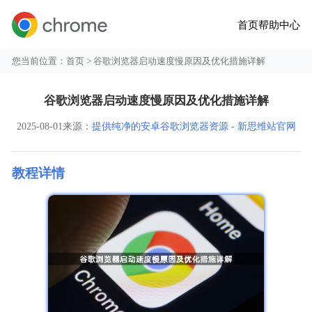
首页
帮助中心
您当前位置：
首页
> 谷歌浏览器启动速度慢原因及优化措施详解
谷歌浏览器启动速度慢原因及优化措施详解
2025-08-01
来源：
提供纯净的安卓谷歌浏览器资源 - 新思维站官网
教程详情