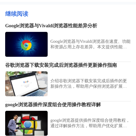
继续阅读
Google浏览器与Vivaldi浏览器性能差异分析
Google浏览器与Vivaldi浏览器在速度、功能
和资源占用上存在差异。本文提供性能分
析、对比测试及使用建议，帮助选择合适
浏览器。
谷歌浏览器下载安装完成后浏览器插件更新操作指南
介绍谷歌浏览器下载安装完成后插件的更
新操作方法，帮助用户保持浏览器扩展稳
定最新，提升使用体验和安全性。
google浏览器插件深度组合使用操作教程详解
google浏览器提供插件深度组合使用教程，
通过详解操作方法，帮助用户优化扩展功
能，提升浏览效率。