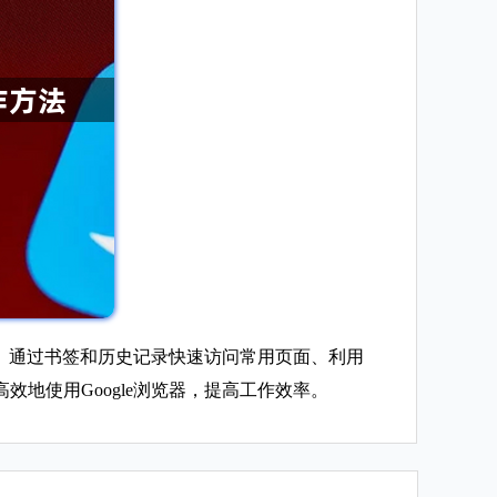
务、通过书签和历史记录快速访问常用页面、利用
地使用Google浏览器，提高工作效率。