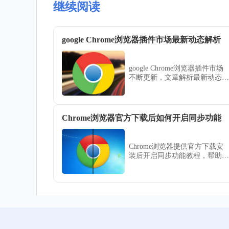
继续阅读
google Chrome浏览器插件市场最新动态解析
google Chrome浏览器插件市场
不断更新，文章解析最新动态及
功能趋势，帮助用户了解插件生
态变化和发展方向。
Chrome浏览器官方下载后如何开启同步功能
Chrome浏览器提供官方下载安
装后开启同步功能教程，帮助用
户在多设备间无缝同步数据。