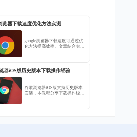
gle浏览器下载速度优化方法实测
google浏览器下载速度可通过优
化方法提高效率。文章结合实测
提供详细操作技巧，帮助用户加
快文件下载流程。
览器iOS版历史版本下载操作经验
谷歌浏览器iOS版支持历史版本
安装，本教程分享下载操作经验
和流程，帮助用户灵活安装所需
版本并保证浏览器稳定运行。