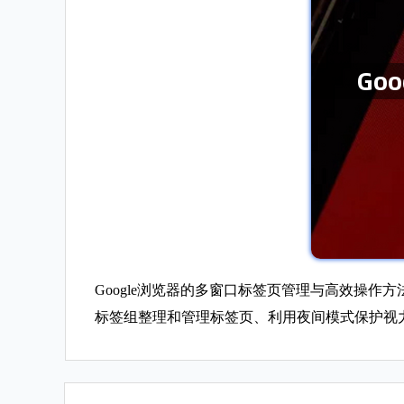
Google浏览器的多窗口标签页管理与高效操
标签组整理和管理标签页、利用夜间模式保护视力