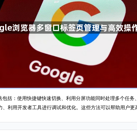
作方法包括：使用快捷键快速切换、利用分屏功能同时处理多个任
、利用开发者工具进行调试和优化。这些方法可以帮助用户更高效