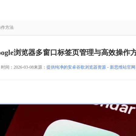
操作方法
oogle浏览器多窗口标签页管理与高效操作
时间：
2026-03-08
来源：
提供纯净的安卓谷歌浏览器资源 - 新思维站官网