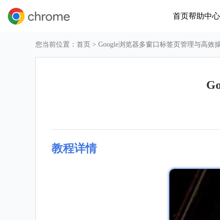
首页
帮助中心
您当前位置：
首页
> Google浏览器多窗口标签页管理与高效
G
教程详情