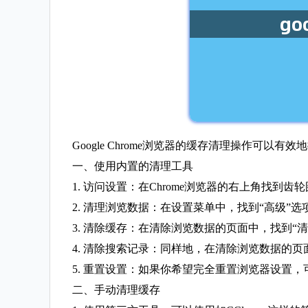
Google Chrome浏览器的缓存清理操作可
一、使用内置的清理工具
1. 访问设置：在Chrome浏览器的右上角找到
2. 清理浏览数据：在设置菜单中，找到“高级”选
3. 清除缓存：在清除浏览数据的页面中，找到“清
4. 清除搜索记录：同样地，在清除浏览数据的页
5. 重置设置：如果你希望完全重置浏览器设置
二、手动清理缓存