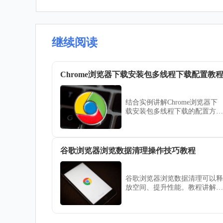
继续阅读
Chrome浏览器下载安装包多线程下载配置教
结合实例讲解Chrome浏览器下
载安装包多线程下载的配置方
法，提升下载速度和效率，缩短
等待时间。
谷歌浏览器浏览数据清理操作技巧教程
谷歌浏览器浏览数据清理可以释
放空间、提升性能。教程讲解清
理方法和操作技巧，让浏览器运
行更加流畅高效。