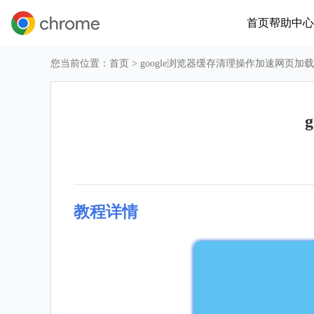
首页
帮助中心
您当前位置：
首页
> google浏览器缓存清理操作加速网页加
教程详情