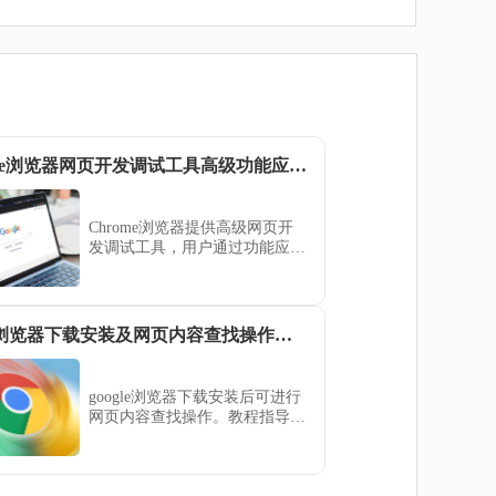
Chrome浏览器网页开发调试工具高级功能应用指南
Chrome浏览器提供高级网页开
发调试工具，用户通过功能应用
指南掌握操作技巧可提升开发效
率。方法解析帮助快速定位问
题，优化调试流程。
google浏览器下载安装及网页内容查找操作教程
google浏览器下载安装后可进行
网页内容查找操作。教程指导用
户快速搜索页面信息，提高浏览
和查找效率。