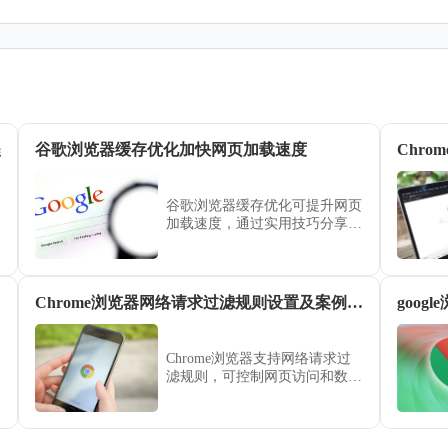
程
谷歌浏览器缓存优化加快网页加载速度
谷歌浏览器缓存优化可提升网页
加载速度，通过实用技巧分享，
用户可减少等待时间，增强浏览
流畅度，提高上网效率。
Chrome浏览器网络请求过滤规则设置及案例分析
Chrome浏览器支持网络请求过
滤规则，可控制网页访问和数据
请求。本文讲解规则设置方法并
结合案例分析，帮助用户优化浏
览体验与访问安全。