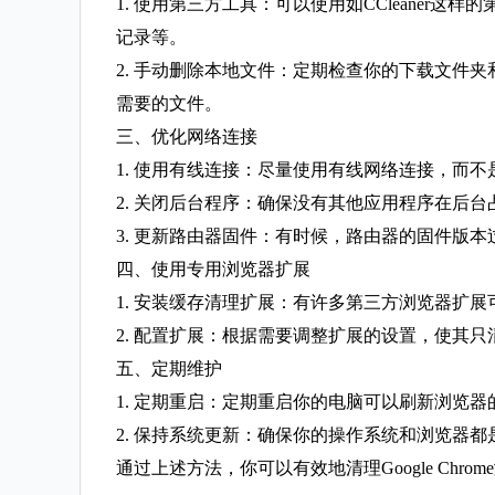
1. 使用第三方工具：可以使用如CCleaner
记录等。
2. 手动删除本地文件：定期检查你的下载文件夹和缓存文件夹（通常是
需要的文件。
三、优化网络连接
1. 使用有线连接：尽量使用有线网络连接，而不是
2. 关闭后台程序：确保没有其他应用程序在后
3. 更新路由器固件：有时候，路由器的固件版
四、使用专用浏览器扩展
1. 安装缓存清理扩展：有许多第三方浏览器扩展可以帮助你
2. 配置扩展：根据需要调整扩展的设置，使其
五、定期维护
1. 定期重启：定期重启你的电脑可以刷新浏览
2. 保持系统更新：确保你的操作系统和浏览器
通过上述方法，你可以有效地清理Google Ch