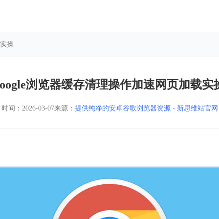
载实操
google浏览器缓存清理操作加速网页加载实
时间：
2026-03-07
来源：
提供纯净的安卓谷歌浏览器资源 - 新思维站官网