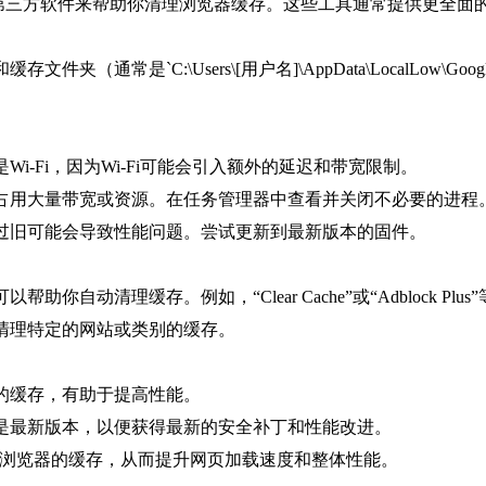
这样的第三方软件来帮助你清理浏览器缓存。这些工具通常提供更全面的
`C:\Users\[用户名]\AppData\LocalLow\Google\Chro
Wi-Fi，因为Wi-Fi可能会引入额外的延迟和带宽限制。
台占用大量带宽或资源。在任务管理器中查看并关闭不必要的进程
本过旧可能会导致性能问题。尝试更新到最新版本的固件。
自动清理缓存。例如，“Clear Cache”或“Adblock Plus
只清理特定的网站或类别的缓存。
器的缓存，有助于提高性能。
都是最新版本，以便获得最新的安全补丁和性能改进。
rome浏览器的缓存，从而提升网页加载速度和整体性能。