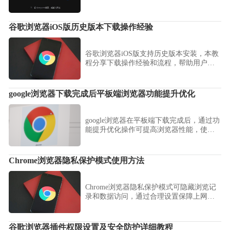
基础设置，轻松上手使用浏览器。
谷歌浏览器iOS版历史版本下载操作经验
谷歌浏览器iOS版支持历史版本安装，本教
程分享下载操作经验和流程，帮助用户灵
活安装所需版本并保证浏览器稳定运行。
google浏览器下载完成后平板端浏览器功能提升优化
google浏览器在平板端下载完成后，通过功
能提升优化操作可提高浏览器性能，使网
页加载更快速，操作更流畅。
Chrome浏览器隐私保护模式使用方法
Chrome浏览器隐私保护模式可隐藏浏览记
录和数据访问，通过合理设置保障上网隐
私，提高安全性。
谷歌浏览器插件权限设置及安全防护详细教程