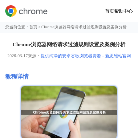
首页
帮助中心
您当前位置：
首页
> Chrome浏览器网络请求过滤规则设置及案例分析
Chrome浏览器网络请求过滤规则设置及案例分析
2026-03-17
来源：
提供纯净的安卓谷歌浏览器资源 - 新思维站官网
教程详情