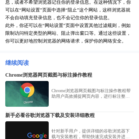
息，或者不希望浏览器记住你的登录信息。在这种情况下，你
可以在“网站设置”页面中选择“阻止”这个网站，这样浏览器就
不会自动填充登录信息，也不会记住你的登录信息。
此外，你还可以在“网站设置”页面中设置其他过滤规则，例如
限制访问特定类型的网站、阻止弹出窗口等。通过这些设置，
你可以更好地控制浏览器的网络请求，保护你的网络安全。
继续阅读
Chrome浏览器网页截图与标注操作教程
Chrome浏览器网页截图与标注操作教程帮
助用户高效捕捉网页内容，进行标注整
理，并便捷分享，提高信息记录和资料管
理效率。
新手必看谷歌浏览器下载及安装详细教程
针对新手用户，提供详细的谷歌浏览器下
载与安装教程，帮助快速完成安装并进行