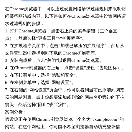
在Chrome浏览器中，可以通过设置网络请求过滤规则来限制访
问某些网站或内容。以下是如何在Chrome浏览器中设置网络请
求过滤规则的步骤：
1. 打开Chrome浏览器，点击右上角的菜单按钮（三个垂直
点），然后选择“更多工具”>“扩展程序”。
2. 在扩展程序页面中，点击“加载已解压的扩展程序”，然后从
文件管理器中选择刚刚下载的Chrome扩展程序。
3. 安装完成后，点击“关闭”以返回Chrome浏览器。
4. 在Chrome浏览器的右上角，点击“设置”按钮（齿轮图标）。
5. 在下拉菜单中，选择“隐私和安全”。
6. 在左侧菜单中，选择“网站设置”。
7. 在右侧的“网站设置”页面中，你可以看到当前已添加到浏览
器的网站列表。点击你想要添加或删除的网站名称旁边的下拉
箭头，然后选择“阻止”或“允许”。
案例分析：
假设你正在使用Chrome浏览器浏览一个名为“example.com”的
网站。在这个网站上，你可能不希望浏览器自动填充登录信