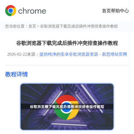
首页
帮助中心
您当前位置：
首页
> 谷歌浏览器下载完成后插件冲突排查操作教程
谷歌浏览器下载完成后插件冲突排查操作教程
2026-02-22
来源：
提供纯净的安卓谷歌浏览器资源 - 新思维站官网
教程详情