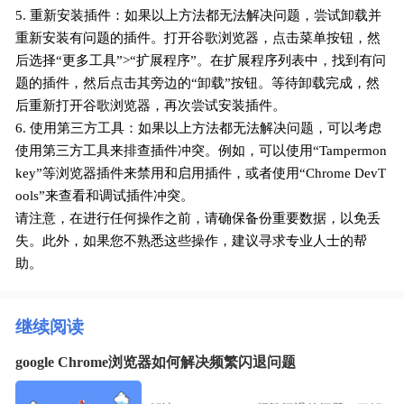
5. 重新安装插件：如果以上方法都无法解决问题，尝试卸载并
重新安装有问题的插件。打开谷歌浏览器，点击菜单按钮，然
后选择“更多工具”>“扩展程序”。在扩展程序列表中，找到有问
题的插件，然后点击其旁边的“卸载”按钮。等待卸载完成，然
后重新打开谷歌浏览器，再次尝试安装插件。
6. 使用第三方工具：如果以上方法都无法解决问题，可以考虑
使用第三方工具来排查插件冲突。例如，可以使用“Tampermon
key”等浏览器插件来禁用和启用插件，或者使用“Chrome DevT
ools”来查看和调试插件冲突。
请注意，在进行任何操作之前，请确保备份重要数据，以免丢
失。此外，如果您不熟悉这些操作，建议寻求专业人士的帮
助。
继续阅读
google Chrome浏览器如何解决频繁闪退问题