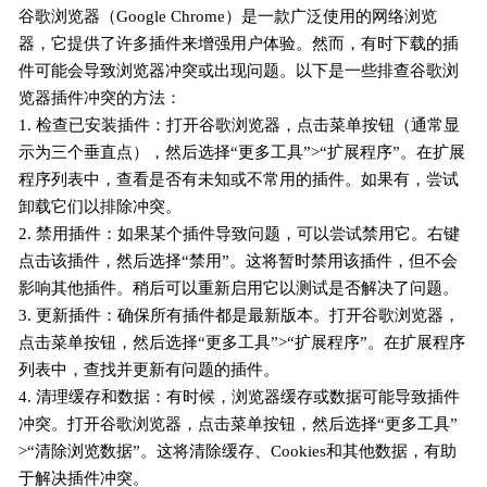
谷歌浏览器（Google Chrome）是一款广泛使用的网络浏览
器，它提供了许多插件来增强用户体验。然而，有时下载的插
件可能会导致浏览器冲突或出现问题。以下是一些排查谷歌浏
览器插件冲突的方法：
1. 检查已安装插件：打开谷歌浏览器，点击菜单按钮（通常显
示为三个垂直点），然后选择“更多工具”>“扩展程序”。在扩展
程序列表中，查看是否有未知或不常用的插件。如果有，尝试
卸载它们以排除冲突。
2. 禁用插件：如果某个插件导致问题，可以尝试禁用它。右键
点击该插件，然后选择“禁用”。这将暂时禁用该插件，但不会
影响其他插件。稍后可以重新启用它以测试是否解决了问题。
3. 更新插件：确保所有插件都是最新版本。打开谷歌浏览器，
点击菜单按钮，然后选择“更多工具”>“扩展程序”。在扩展程序
列表中，查找并更新有问题的插件。
4. 清理缓存和数据：有时候，浏览器缓存或数据可能导致插件
冲突。打开谷歌浏览器，点击菜单按钮，然后选择“更多工具”
>“清除浏览数据”。这将清除缓存、Cookies和其他数据，有助
于解决插件冲突。