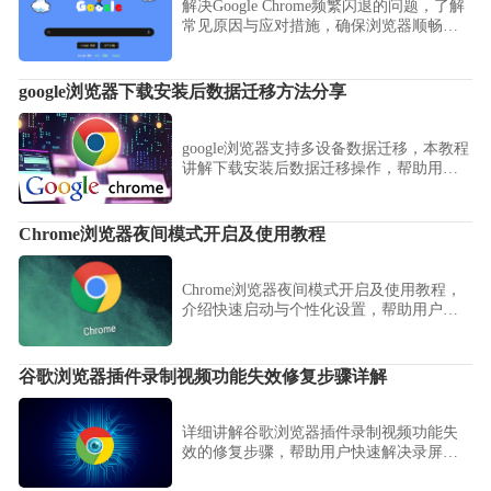
解决Google Chrome频繁闪退的问题，了解
常见原因与应对措施，确保浏览器顺畅运
行，不影响工作与娱乐。
google浏览器下载安装后数据迁移方法分享
google浏览器支持多设备数据迁移，本教程
讲解下载安装后数据迁移操作，帮助用户
快速同步书签、历史记录与扩展插件。
Chrome浏览器夜间模式开启及使用教程
Chrome浏览器夜间模式开启及使用教程，
介绍快速启动与个性化设置，帮助用户在
夜晚保护视力，获得舒适浏览体验。
谷歌浏览器插件录制视频功能失效修复步骤详解
详细讲解谷歌浏览器插件录制视频功能失
效的修复步骤，帮助用户快速解决录屏异
常，保障视频录制功能正常。