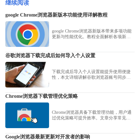
继续阅读
google Chrome浏览器新版本功能使用详解教程
google Chrome浏览器新版本带来多项功能
更新与性能优化。教程全面解析各项新特
性及使用方法，帮助用户充分利用浏览
器。
谷歌浏览器下载完成后如何导入个人设置
下载完成后导入个人设置能提升使用便捷
性，本文详细讲解谷歌浏览器账号同步、
书签和扩展数据导入操作，帮助用户快速
恢复个性化配置。
Chrome浏览器下载管理优化策略
Chrome浏览器具备下载管理功能，用户通
过优化策略可提升效率。文章分享常见设
置与技巧，帮助实现更顺畅的下载体验。
Google浏览器最新更新对开发者的影响