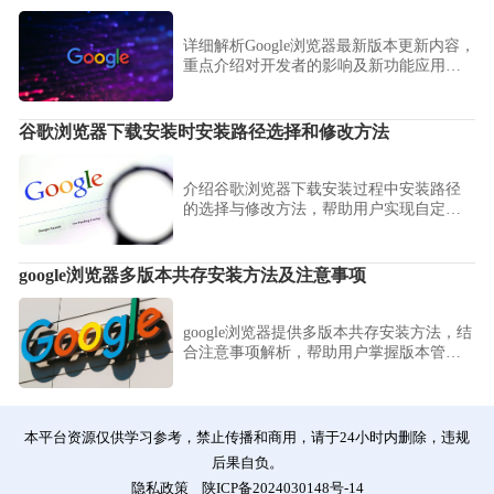
详细解析Google浏览器最新版本更新内容，
重点介绍对开发者的影响及新功能应用，
助力开发高效网页。
谷歌浏览器下载安装时安装路径选择和修改方法
介绍谷歌浏览器下载安装过程中安装路径
的选择与修改方法，帮助用户实现自定义
安装位置，满足个性化需求。
google浏览器多版本共存安装方法及注意事项
google浏览器提供多版本共存安装方法，结
合注意事项解析，帮助用户掌握版本管理
与切换技巧。
本平台资源仅供学习参考，禁止传播和商用，请于24小时内删除，违规
后果自负。
隐私政策
陕ICP备2024030148号-14