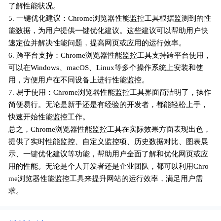
了解性能状况。
5. 一键优化建议：Chrome浏览器性能监控工具根据监测到的性
能数据，为用户提供一键优化建议。这些建议可以帮助用户快
速定位并解决性能问题，提高网页或应用的运行效率。
6. 跨平台支持：Chrome浏览器性能监控工具支持跨平台使用，
可以在Windows、macOS、Linux等多个操作系统上安装和使
用，方便用户在不同设备上进行性能监控。
7. 易于使用：Chrome浏览器性能监控工具界面简洁明了，操作
简便易行。无论是新手还是有经验的开发者，都能轻松上手，
快速开始性能监控工作。
总之，Chrome浏览器性能监控工具在实际效果方面表现出色，
提供了实时性能监控、自定义监控项、历史数据对比、图表展
示、一键优化建议等功能，帮助用户全面了解和优化网页或应
用的性能。无论是个人开发者还是企业团队，都可以利用Chro
me浏览器性能监控工具来提升网站的运行效率，满足用户需
求。