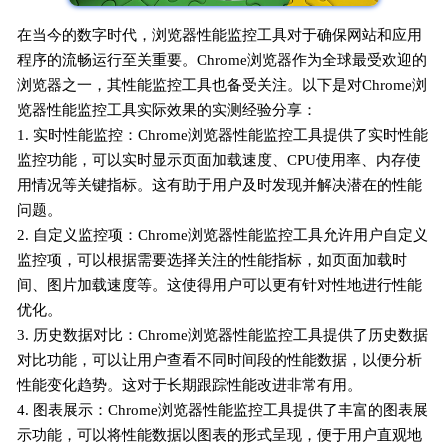
在当今的数字时代，浏览器性能监控工具对于确保网站和应用
程序的流畅运行至关重要。Chrome浏览器作为全球最受欢迎的
浏览器之一，其性能监控工具也备受关注。以下是对Chrome浏
览器性能监控工具实际效果的实测经验分享：
1. 实时性能监控：Chrome浏览器性能监控工具提供了实时性能
监控功能，可以实时显示页面加载速度、CPU使用率、内存使
用情况等关键指标。这有助于用户及时发现并解决潜在的性能
问题。
2. 自定义监控项：Chrome浏览器性能监控工具允许用户自定义
监控项，可以根据需要选择关注的性能指标，如页面加载时
间、图片加载速度等。这使得用户可以更有针对性地进行性能
优化。
3. 历史数据对比：Chrome浏览器性能监控工具提供了历史数据
对比功能，可以让用户查看不同时间段的性能数据，以便分析
性能变化趋势。这对于长期跟踪性能改进非常有用。
4. 图表展示：Chrome浏览器性能监控工具提供了丰富的图表展
示功能，可以将性能数据以图表的形式呈现，便于用户直观地