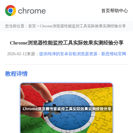
首页
帮助中心
您当前位置：
首页
> Chrome浏览器性能监控工具实际效果实测经验分享
Chrome浏览器性能监控工具实际效果实测经验分享
2026-02-12
来源：
提供纯净的安卓谷歌浏览器资源 - 新思维站官网
教程详情