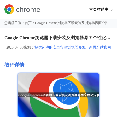
首页
帮助中心
您当前位置：
首页
> Google Chrome浏览器下载安装及浏览器界面个性化定制
Google Chrome浏览器下载安装及浏览器界面个性化定制
2025-07-30
来源：
提供纯净的安卓谷歌浏览器资源 - 新思维站官网
教程详情