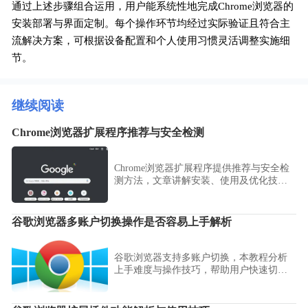
通过上述步骤组合运用，用户能系统性地完成Chrome浏览器的
安装部署与界面定制。每个操作环节均经过实际验证且符合主
流解决方案，可根据设备配置和个人使用习惯灵活调整实施细
节。
继续阅读
Chrome浏览器扩展程序推荐与安全检测
Chrome浏览器扩展程序提供推荐与安全检
测方法，文章讲解安装、使用及优化技
巧，帮助用户安全高效使用浏览器扩展功
能。
谷歌浏览器多账户切换操作是否容易上手解析
谷歌浏览器支持多账户切换，本教程分析
上手难度与操作技巧，帮助用户快速切换
账户并进行有效管理，提高多账户使用体
验。