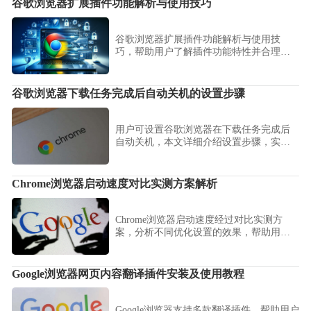
谷歌浏览器扩展插件功能解析与使用技巧
谷歌浏览器扩展插件功能解析与使用技
巧，帮助用户了解插件功能特性并合理应
用，提升浏览器操作效率和工作便利性。
谷歌浏览器下载任务完成后自动关机的设置步骤
用户可设置谷歌浏览器在下载任务完成后
自动关机，本文详细介绍设置步骤，实现
下载后的自动化管理。
Chrome浏览器启动速度对比实测方案解析
Chrome浏览器启动速度经过对比实测方
案，分析不同优化设置的效果，帮助用户
快速进入浏览器环境。
Google浏览器网页内容翻译插件安装及使用教程
Google浏览器支持多款翻译插件，帮助用户