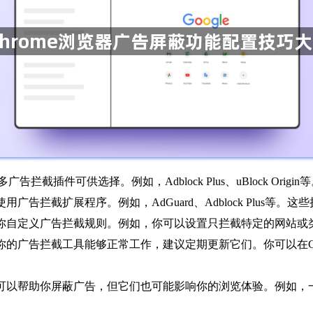
广告拦截插件可供选择。例如，Adblock Plus、uBlock Or
广告拦截扩展程序。例如，AdGuard、Adblock Plus
许你自定义广告拦截规则。例如，你可以设置只拦截特定的网站或
保你的广告拦截工具能够正常工作，建议定期更新它们。你可以在C
具可以帮助你屏蔽广告，但它们也可能影响你的浏览体验。例如
。