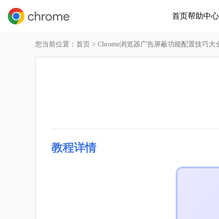
首页
帮助中心
您当前位置：
首页
> Chrome浏览器广告屏蔽功能配置技巧大
教程详情