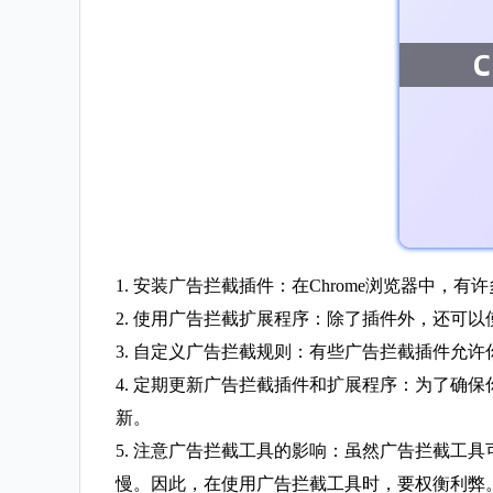
1. 安装广告拦截插件：在Chrome浏览器中，有许多
2. 使用广告拦截扩展程序：除了插件外，还可以使用
3. 自定义广告拦截规则：有些广告拦截插件允
4. 定期更新广告拦截插件和扩展程序：为了确
新。
5. 注意广告拦截工具的影响：虽然广告拦截工
慢。因此，在使用广告拦截工具时，要权衡利弊