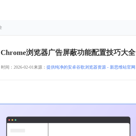
全
Chrome浏览器广告屏蔽功能配置技巧大全
时间：
2026-02-01
来源：
提供纯净的安卓谷歌浏览器资源 - 新思维站官网