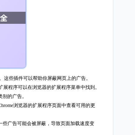
igin等。这些插件可以帮助你屏蔽网页上的广告。
等。这些扩展程序可以在浏览器的扩展程序菜单中找到。
类别的广告。
hrome浏览器的扩展程序页面中查看可用的更
，一些广告可能会被屏蔽，导致页面加载速度变