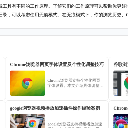
拦截工具有不同的工作原理。了解它们的工作原理可以帮助你更好
记录，可以考虑使用无痕模式。在无痕模式下，你的浏览历史、Coo
Chrome浏览器网页字体设置及个性化调整技巧
谷歌浏
Chrome浏览器支持个性化网页
字体设置。本文介绍具体调整技
巧，帮助用户打造舒适的网页阅
读环境。
google浏览器视频播放加速插件操作经验案例
Chr
google浏览器支持视频播放加速