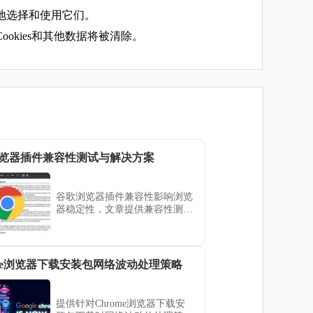
地选择和使用它们。
kies和其他数据将被清除。
览器插件兼容性测试与解决方案
谷歌浏览器插件兼容性影响浏览
器稳定性，文章提供兼容性测试
方法和解决方案，确保扩展工具
稳定运行。
ome浏览器下载安装包网络波动处理策略
提供针对Chrome浏览器下载安