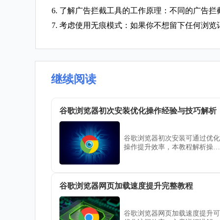
6. 了解广告拦截工具的工作原理：不同的广告
7. 考虑使用无痕模式：如果你不想留下任何浏览
继续阅读
谷歌浏览器初次安装优化操作经验与技巧解析
谷歌浏览器初次安装可通过优化
操作提升效率，本教程解析操作
经验与技巧，帮助用户快速完成
安装，提高浏览器初次使用体
验。
谷歌浏览器网页加载速度提升完整教程
谷歌浏览器网页加载速度提升可