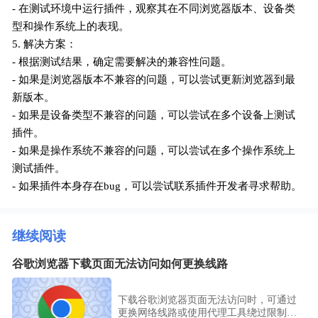
- 在测试环境中运行插件，观察其在不同浏览器版本、设备类
型和操作系统上的表现。
5. 解决方案：
- 根据测试结果，确定需要解决的兼容性问题。
- 如果是浏览器版本不兼容的问题，可以尝试更新浏览器到最
新版本。
- 如果是设备类型不兼容的问题，可以尝试在多个设备上测试
插件。
- 如果是操作系统不兼容的问题，可以尝试在多个操作系统上
测试插件。
- 如果插件本身存在bug，可以尝试联系插件开发者寻求帮助。
继续阅读
谷歌浏览器下载页面无法访问如何更换线路
下载谷歌浏览器页面无法访问时，可通过
更换网络线路或使用代理工具绕过限制，