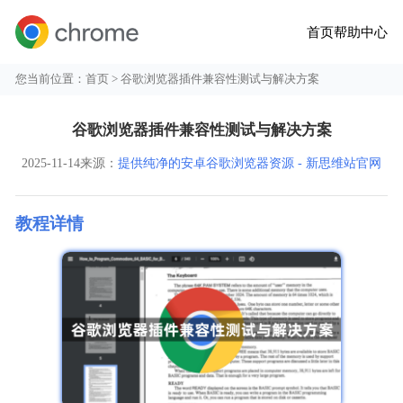
首页
帮助中心
您当前位置：
首页
> 谷歌浏览器插件兼容性测试与解决方案
谷歌浏览器插件兼容性测试与解决方案
2025-11-14
来源：
提供纯净的安卓谷歌浏览器资源 - 新思维站官网
教程详情