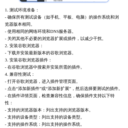
1. 测试环境准备：
- 确保所有测试设备（如手机、平板、电脑）的操作系统和浏
览器版本相同。
- 使用相同的网络环境和DNS服务器。
- 关闭其他不必要的浏览器扩展或插件，以减少干扰。
2. 安装谷歌浏览器：
- 下载并安装最新版本的谷歌浏览器。
3. 安装谷歌浏览器插件：
- 在谷歌浏览器中搜索并安装所需的插件。
4. 兼容性测试：
- 打开谷歌浏览器，进入插件管理页面。
- 点击“添加新插件”或“添加新扩展”，然后选择要测试的插件。
- 在插件详情页面，检查兼容性信息，确保插件支持以下特
性：
- 支持的浏览器版本：列出支持的浏览器版本。
- 支持的设备类型：列出支持的设备类型。
- 支持的操作系统：列出支持的操作系统。