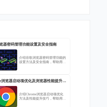
览器密码管理功能设置及安全指南
介绍谷歌浏览器密码管理功能的
设置方法及安全指南，帮助用户
安全保存和管理密码，保障账户
安全，提升使用体验。
Chrome浏览器启动项优化及浏览器性能提升详细教程
介绍Chrome浏览器启动项优化
方法及性能提升技巧，帮助用户
显著加快浏览器启动速度和运行