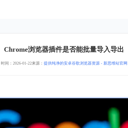
Chrome浏览器插件是否能批量导入导出
时间：
2026-01-22
来源：
提供纯净的安卓谷歌浏览器资源 - 新思维站官网