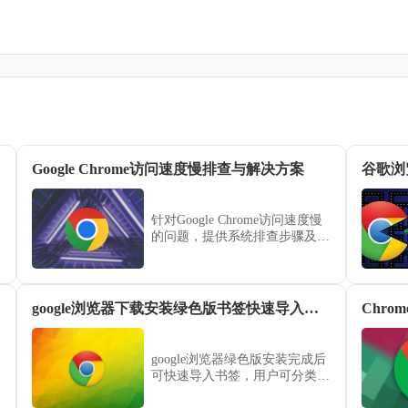
Google Chrome访问速度慢排查与解决方案
谷歌浏
针对Google Chrome访问速度慢
的问题，提供系统排查步骤及有
效优化方案，帮助用户提升浏览
体验。
google浏览器下载安装绿色版书签快速导入方法
google浏览器绿色版安装完成后
可快速导入书签，用户可分类整
理收藏夹，实现便携版浏览器高