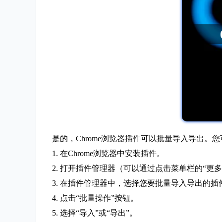
是的，Chrome浏览器插件可以批量导入导出。
1. 在Chrome浏览器中安装插件。
2. 打开插件管理器（可以通过点击菜单栏的“更多
3. 在插件管理器中，选择您要批量导入导出的插
4. 点击“批量操作”按钮。
5. 选择“导入”或“导出”。