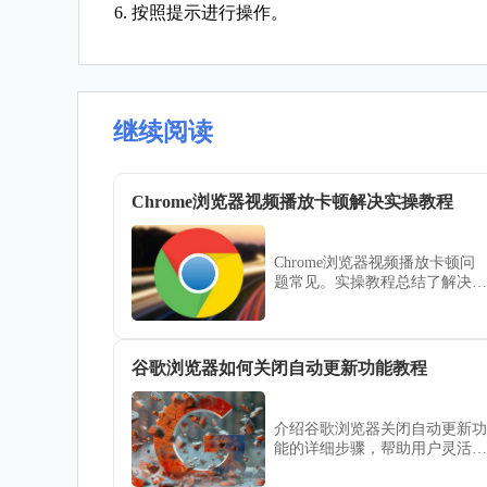
6. 按照提示进行操作。
继续阅读
Chrome浏览器视频播放卡顿解决实操教程
Chrome浏览器视频播放卡顿问
题常见。实操教程总结了解决方
法，帮助用户提升播放流畅性，
优化观看体验。
谷歌浏览器如何关闭自动更新功能教程
介绍谷歌浏览器关闭自动更新功
能的详细步骤，帮助用户灵活管
理版本升级，兼顾稳定性与使用