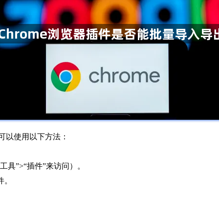
您可以使用以下方法：
工具”>“插件”来访问）。
件。