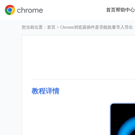
首页
帮助中心
您当前位置：
首页
> Chrome浏览器插件是否能批量导入导出
教程详情