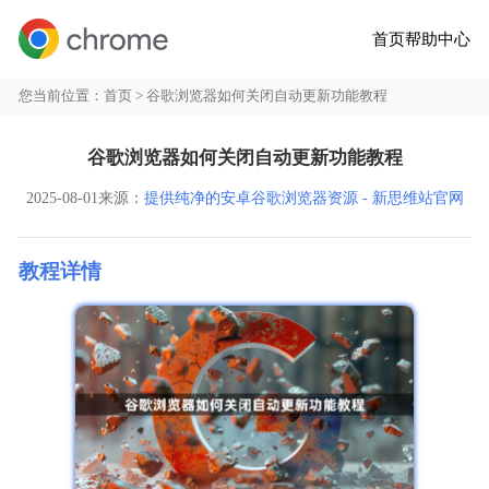
首页
帮助中心
您当前位置：
首页
> 谷歌浏览器如何关闭自动更新功能教程
谷歌浏览器如何关闭自动更新功能教程
2025-08-01
来源：
提供纯净的安卓谷歌浏览器资源 - 新思维站官网
教程详情