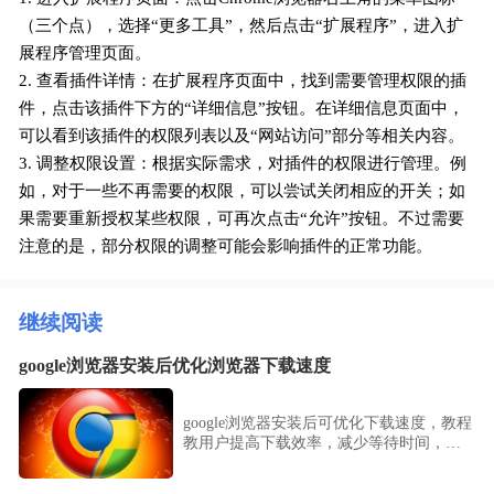
（三个点），选择“更多工具”，然后点击“扩展程序”，进入扩
展程序管理页面。
2. 查看插件详情：在扩展程序页面中，找到需要管理权限的插
件，点击该插件下方的“详细信息”按钮。在详细信息页面中，
可以看到该插件的权限列表以及“网站访问”部分等相关内容。
3. 调整权限设置：根据实际需求，对插件的权限进行管理。例
如，对于一些不再需要的权限，可以尝试关闭相应的开关；如
果需要重新授权某些权限，可再次点击“允许”按钮。不过需要
注意的是，部分权限的调整可能会影响插件的正常功能。
继续阅读
google浏览器安装后优化浏览器下载速度
google浏览器安装后可优化下载速度，教程
教用户提高下载效率，减少等待时间，提
升浏览器使用体验。