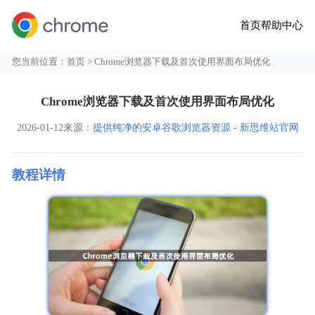
首页
帮助中心
您当前位置：
首页
> Chrome浏览器下载及首次使用界面布局优化
Chrome浏览器下载及首次使用界面布局优化
2026-01-12
来源：
提供纯净的安卓谷歌浏览器资源 - 新思维站官网
教程详情