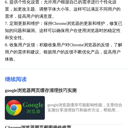
6. 提供个性化设置：允许用户根据自己的需求进行个性化设
置，如更改主题、调整字体大小等。这样可以满足不同用户的
需求，提高用户的满意度。
7. 定期更新和维护：保持Chrome浏览器的更新和维护，修复已
知的问题和漏洞。这样可以确保用户在使用浏览器时的稳定性
和安全性。
8. 收集用户反馈：积极收集用户对Chrome浏览器的反馈，了解
用户的需求和建议。根据用户的反馈不断优化产品，提高用户
体验。
继续阅读
google浏览器网页缓存清理技巧实测
google浏览器缓存可能影响性能，文章结合
实测分享清理技巧和操作方法，帮助用户
优化浏览器速度，实现高效顺畅的网页访
问体验。
Chrome浏览器网页截图插件推荐