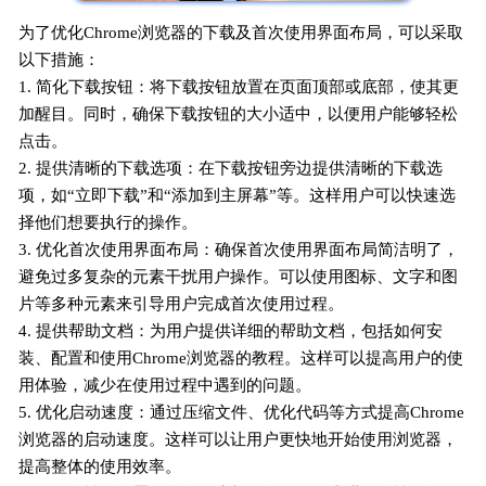
为了优化Chrome浏览器的下载及首次使用界面布局，可以采取
以下措施：
1. 简化下载按钮：将下载按钮放置在页面顶部或底部，使其更
加醒目。同时，确保下载按钮的大小适中，以便用户能够轻松
点击。
2. 提供清晰的下载选项：在下载按钮旁边提供清晰的下载选
项，如“立即下载”和“添加到主屏幕”等。这样用户可以快速选
择他们想要执行的操作。
3. 优化首次使用界面布局：确保首次使用界面布局简洁明了，
避免过多复杂的元素干扰用户操作。可以使用图标、文字和图
片等多种元素来引导用户完成首次使用过程。
4. 提供帮助文档：为用户提供详细的帮助文档，包括如何安
装、配置和使用Chrome浏览器的教程。这样可以提高用户的使
用体验，减少在使用过程中遇到的问题。
5. 优化启动速度：通过压缩文件、优化代码等方式提高Chrome
浏览器的启动速度。这样可以让用户更快地开始使用浏览器，
提高整体的使用效率。