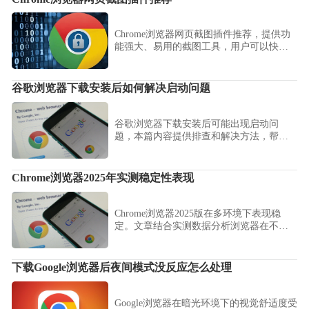
Chrome浏览器网页截图插件推荐，提供功
能强大、易用的截图工具，用户可以快速
捕捉、标注和保存网页，提高信息记录和
内容分享效率。
谷歌浏览器下载安装后如何解决启动问题
谷歌浏览器下载安装后可能出现启动问
题，本篇内容提供排查和解决方法，帮助
用户顺利打开浏览器。
Chrome浏览器2025年实测稳定性表现
Chrome浏览器2025版在多环境下表现稳
定。文章结合实测数据分析浏览器在不同
系统和网络环境中的性能表现。
下载Google浏览器后夜间模式没反应怎么处理
Google浏览器在暗光环境下的视觉舒适度受