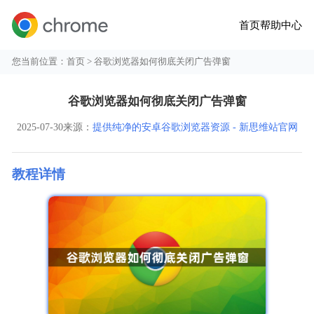
首页
帮助中心
您当前位置：
首页
> 谷歌浏览器如何彻底关闭广告弹窗
谷歌浏览器如何彻底关闭广告弹窗
2025-07-30
来源：
提供纯净的安卓谷歌浏览器资源 - 新思维站官网
教程详情