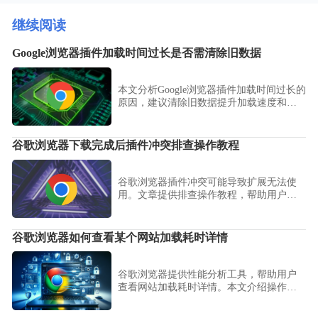
继续阅读
Google浏览器插件加载时间过长是否需清除旧数据
本文分析Google浏览器插件加载时间过长的
原因，建议清除旧数据提升加载速度和插
件响应。
谷歌浏览器下载完成后插件冲突排查操作教程
谷歌浏览器插件冲突可能导致扩展无法使
用。文章提供排查操作教程，帮助用户快
速发现并解决问题，恢复扩展稳定运行。
谷歌浏览器如何查看某个网站加载耗时详情
谷歌浏览器提供性能分析工具，帮助用户
查看网站加载耗时详情。本文介绍操作步
骤，助力优化浏览体验。