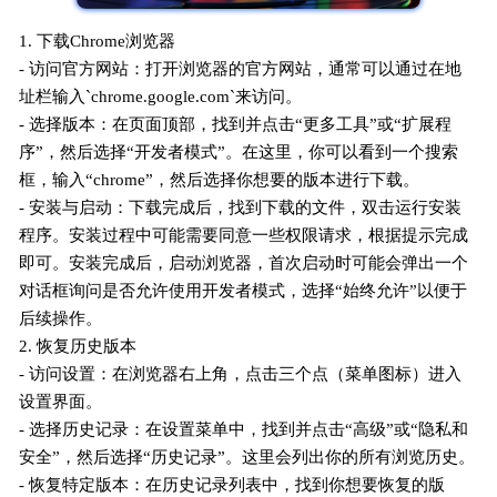
1. 下载Chrome浏览器
- 访问官方网站：打开浏览器的官方网站，通常可以通过在地
址栏输入`chrome.google.com`来访问。
- 选择版本：在页面顶部，找到并点击“更多工具”或“扩展程
序”，然后选择“开发者模式”。在这里，你可以看到一个搜索
框，输入“chrome”，然后选择你想要的版本进行下载。
- 安装与启动：下载完成后，找到下载的文件，双击运行安装
程序。安装过程中可能需要同意一些权限请求，根据提示完成
即可。安装完成后，启动浏览器，首次启动时可能会弹出一个
对话框询问是否允许使用开发者模式，选择“始终允许”以便于
后续操作。
2. 恢复历史版本
- 访问设置：在浏览器右上角，点击三个点（菜单图标）进入
设置界面。
- 选择历史记录：在设置菜单中，找到并点击“高级”或“隐私和
安全”，然后选择“历史记录”。这里会列出你的所有浏览历史。
- 恢复特定版本：在历史记录列表中，找到你想要恢复的版