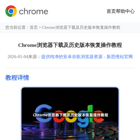
首页
帮助中心
您当前位置：
首页
> Chrome浏览器下载及历史版本恢复操作教程
Chrome浏览器下载及历史版本恢复操作教程
2026-01-04
来源：
提供纯净的安卓谷歌浏览器资源 - 新思维站官网
教程详情