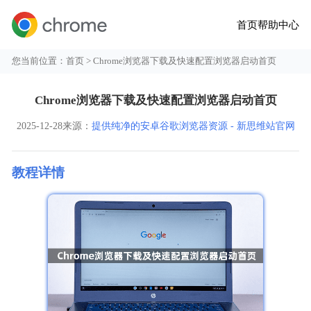
首页
帮助中心
您当前位置：
首页
> Chrome浏览器下载及快速配置浏览器启动首页
Chrome浏览器下载及快速配置浏览器启动首页
2025-12-28
来源：
提供纯净的安卓谷歌浏览器资源 - 新思维站官网
教程详情