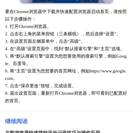
要在Chrome浏览器中下载并快速配置浏览器启动首页，请按照
以下步骤操作：
1. 打开Chrome浏览器。
2. 点击右上角的菜单按钮（三条横线），然后选择“设置”。
3. 在设置页面左侧菜单中，点击“高级”。
4. 在“高级”设置页面中，找到“默认搜索引擎”和“主页”选项。
5. 将“默认搜索引擎”设置为您想要使用的搜索引擎，例如Goog
le、百度等。
6. 将“主页”设置为您想要的首页网址，例如https://www.google.
com。
7. 点击“保存更改”按钮，完成设置。
8. 退出设置页面，重新打开Chrome浏览器，即可看到已配置好
的首页。
继续阅读