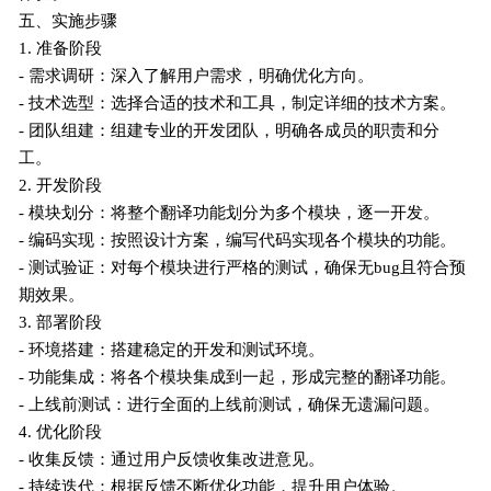
五、实施步骤
1. 准备阶段
- 需求调研：深入了解用户需求，明确优化方向。
- 技术选型：选择合适的技术和工具，制定详细的技术方案。
- 团队组建：组建专业的开发团队，明确各成员的职责和分
工。
2. 开发阶段
- 模块划分：将整个翻译功能划分为多个模块，逐一开发。
- 编码实现：按照设计方案，编写代码实现各个模块的功能。
- 测试验证：对每个模块进行严格的测试，确保无bug且符合预
期效果。
3. 部署阶段
- 环境搭建：搭建稳定的开发和测试环境。
- 功能集成：将各个模块集成到一起，形成完整的翻译功能。
- 上线前测试：进行全面的上线前测试，确保无遗漏问题。
4. 优化阶段
- 收集反馈：通过用户反馈收集改进意见。
- 持续迭代：根据反馈不断优化功能，提升用户体验。