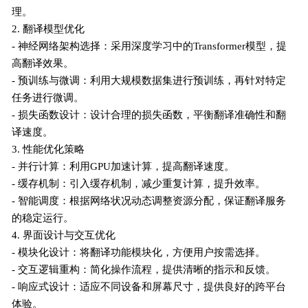
理。
2. 翻译模型优化
- 神经网络架构选择：采用深度学习中的Transformer模型，提
高翻译效果。
- 预训练与微调：利用大规模数据集进行预训练，再针对特定
任务进行微调。
- 损失函数设计：设计合理的损失函数，平衡翻译准确性和翻
译速度。
3. 性能优化策略
- 并行计算：利用GPU加速计算，提高翻译速度。
- 缓存机制：引入缓存机制，减少重复计算，提升效率。
- 智能调度：根据网络状况动态调整资源分配，保证翻译服务
的稳定运行。
4. 界面设计与交互优化
- 模块化设计：将翻译功能模块化，方便用户按需选择。
- 交互逻辑重构：简化操作流程，提供清晰的指示和反馈。
- 响应式设计：适应不同设备和屏幕尺寸，提供良好的跨平台
体验。