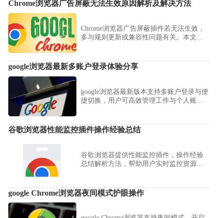
Chrome浏览器广告屏蔽无法生效原因解析及解决方法
Chrome浏览器广告屏蔽插件若无法生效，
多与规则更新或兼容性问题有关。本文解
析主要原因，并提供解决方法，帮助用户
恢复广告屏蔽效果。
google浏览器最新多账户登录体验分享
google浏览器最新版本支持多账户登录与便
捷切换，用户可高效管理工作与个人账
号，提升浏览与办公效率。
谷歌浏览器性能监控插件操作经验总结
谷歌浏览器提供性能监控插件，操作经验
总结解析方法，帮助用户实时监控资源消
耗，优化浏览器运行性能。
google Chrome浏览器夜间模式护眼操作
google Chrome浏览器支持夜间模式，开启