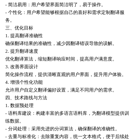
- 简洁易用：用户希望界面简洁明了，易于操作。
- 个性化：用户希望能够根据自己的喜好和需求定制翻译服
务。
三、优化目标
1. 提高翻译准确性
确保翻译结果的准确性，减少因翻译错误导致的误解。
2. 提升翻译速度
优化翻译算法，缩短翻译响应时间，提高用户满意度。
3. 改善界面设计
简化操作流程，提供清晰直观的用户界面，提升用户体验。
4. 增强个性化功能
允许用户自定义翻译偏好设置，满足不同用户的需求。
四、技术路线与方法
1. 数据预处理
- 语料库建设：构建丰富的多语言语料库，为翻译模型提供训
练数据。
- 分词处理：采用先进的分词算法，确保翻译的准确性。
- 去重与标准化：去除重复内容，统一文本格式，便于后续处