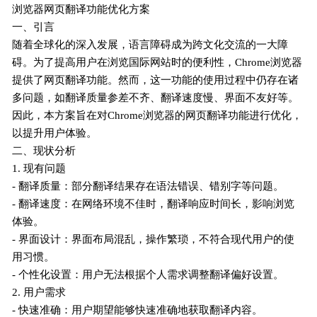
浏览器网页翻译功能优化方案
一、引言
随着全球化的深入发展，语言障碍成为跨文化交流的一大障
碍。为了提高用户在浏览国际网站时的便利性，Chrome浏览器
提供了网页翻译功能。然而，这一功能的使用过程中仍存在诸
多问题，如翻译质量参差不齐、翻译速度慢、界面不友好等。
因此，本方案旨在对Chrome浏览器的网页翻译功能进行优化，
以提升用户体验。
二、现状分析
1. 现有问题
- 翻译质量：部分翻译结果存在语法错误、错别字等问题。
- 翻译速度：在网络环境不佳时，翻译响应时间长，影响浏览
体验。
- 界面设计：界面布局混乱，操作繁琐，不符合现代用户的使
用习惯。
- 个性化设置：用户无法根据个人需求调整翻译偏好设置。
2. 用户需求
- 快速准确：用户期望能够快速准确地获取翻译内容。