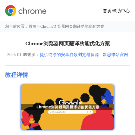
首页
帮助中心
您当前位置：
首页
> Chrome浏览器网页翻译功能优化方案
Chrome浏览器网页翻译功能优化方案
2026-01-09
来源：
提供纯净的安卓谷歌浏览器资源 - 新思维站官网
教程详情