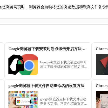
。当您浏览网页时，浏览器会自动将您的浏览数据和缓存文件备份到
Google浏览器下载安装时断点续传开启方法详解
Chr
Google浏览器下载安装过程中可
通过下载器或浏览器扩展启用断
点续传，提高下载成功率并应对
中断问题。
google浏览器下载文件自动重命名的设置方法
google浏览器支持下载文件自动
重命名功能。本文介绍设置方
法，方便用户管理下载文件，避