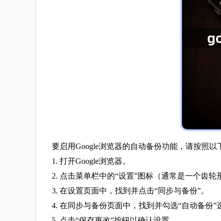
要启用Google浏览器的自动备份功能，请按照
1. 打开Google浏览器。
2. 点击菜单栏中的“设置”图标（通常是一个齿轮
3. 在设置页面中，找到并点击“同步与备份”。
4. 在同步与备份页面中，找到并勾选“自动备份”
5. 点击“保存更改”按钮以确认设置。