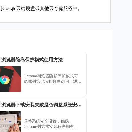
Google云端硬盘或其他云存储服务中。
ome浏览器隐私保护模式使用方法
Chrome浏览器隐私保护模式可
隐藏浏览记录和数据访问，通过
合理设置保障上网隐私，提高安
全性。
Chrome浏览器下载安装失败是否调整系统安全设置
调整系统安全设置，确保
Chrome浏览器安装程序拥有必
要权限，避免安全策略阻碍下载