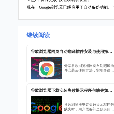
现在，Google浏览器已经启用了自动备份功能
继续阅读
谷歌浏览器网页自动翻译插件安装与使用操作指南
分享谷歌浏览器网页自动翻译插
件安装及使用方法，实现多语言
网页内容即时翻译，提高浏览效
率与理解能力。
谷歌浏览器下载安装失败提示程序包缺失如何补全
谷歌浏览器安装失败提示程序包
缺失时，用户需要补全缺失的安
装包文件。本文提供了谷歌浏览