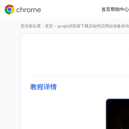
首页
帮助中心
您当前位置：
首页
> google浏览器下载后如何启用自动备份
教程详情