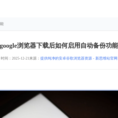
功能
google浏览器下载后如何启用自动备份功
时间：
2025-12-21
来源：
提供纯净的安卓谷歌浏览器资源 - 新思维站官网