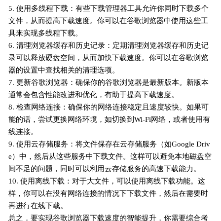
5. 使用多线程下载：有些下载管理器工具允许你同时下载多个
文件，从而提高下载速度。你可以在谷歌浏览器中使用这些工
具来实现多线程下载。
6. 清理浏览器缓存和历史记录：定期清理浏览器缓存和历史记
录可以释放硬盘空间，从而加快下载速度。你可以在谷歌浏览
器的设置中查找相关的清理选项。
7. 更新谷歌浏览器：确保你的谷歌浏览器是最新版本。新版本
通常会包含性能改进和优化，有助于提高下载速度。
8. 检查网络连接：确保你的网络连接稳定且速度较快。如果可
能的话，尝试更换网络环境，如切换到Wi-Fi网络，或者使用有
线连接。
9. 使用云存储服务：将文件保存在云存储服务（如Google Driv
e）中，然后从这些服务中下载文件。这样可以避免本地磁盘空
间不足的问题，同时可以利用云存储服务的高速下载能力。
10. 使用离线下载：对于大文件，可以使用离线下载功能。这
样，你可以在没有网络连接的情况下下载文件，然后在需要时
再进行在线下载。
总之，要实现谷歌浏览器下载速度的智能提升，你需要综合考