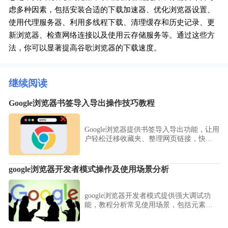
虑多种因素，包括安装合适的下载加速器、优化浏览器设置、
使用代理服务器、利用多线程下载、清理缓存和历史记录、更
新浏览器、检查网络连接以及使用云存储服务等。通过这些方
法，你可以显著提高谷歌浏览器的下载速度。
继续阅读
Google浏览器书签导入导出操作技巧教程
Google浏览器提供书签导入导出功能，让用
户轻松迁移收藏夹、整理网页链接，快速
管理个人浏览资源，实现高效使用体验。
google浏览器开发者模式操作及使用场景分析
google浏览器开发者模式提供强大调试功
能，教程分析常见使用场景，包括元素检
查、控制台调试及网络监控，让开发者高
效排查问题。