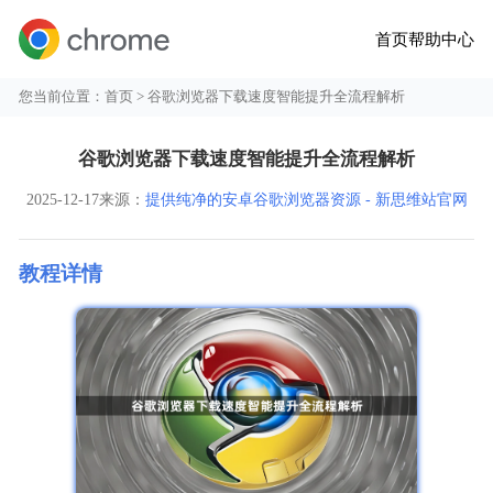
首页
帮助中心
您当前位置：
首页
> 谷歌浏览器下载速度智能提升全流程解析
谷歌浏览器下载速度智能提升全流程解析
2025-12-17
来源：
提供纯净的安卓谷歌浏览器资源 - 新思维站官网
教程详情