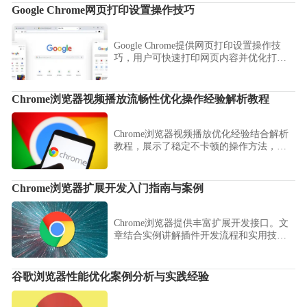
Google Chrome网页打印设置操作技巧
Google Chrome提供网页打印设置操作技
巧，用户可快速打印网页内容并优化打印
设置，实现高效打印体验。
Chrome浏览器视频播放流畅性优化操作经验解析教程
Chrome浏览器视频播放优化经验结合解析
教程，展示了稳定不卡顿的操作方法，帮
助用户获得更流畅的播放体验。
Chrome浏览器扩展开发入门指南与案例
Chrome浏览器提供丰富扩展开发接口。文
章结合实例讲解插件开发流程和实用技
巧，帮助新手快速掌握浏览器扩展开发方
法。
谷歌浏览器性能优化案例分析与实践经验