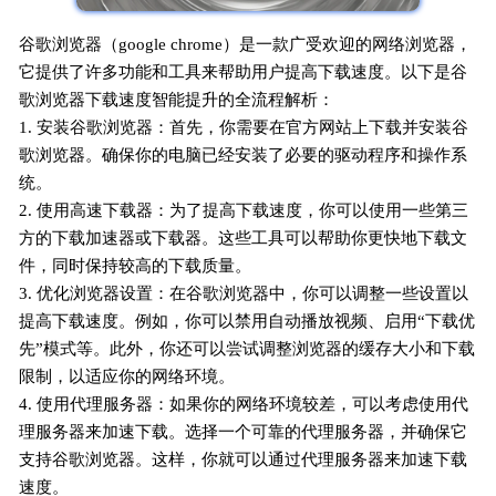
谷歌浏览器（google chrome）是一款广受欢迎的网络浏览器，
它提供了许多功能和工具来帮助用户提高下载速度。以下是谷
歌浏览器下载速度智能提升的全流程解析：
1. 安装谷歌浏览器：首先，你需要在官方网站上下载并安装谷
歌浏览器。确保你的电脑已经安装了必要的驱动程序和操作系
统。
2. 使用高速下载器：为了提高下载速度，你可以使用一些第三
方的下载加速器或下载器。这些工具可以帮助你更快地下载文
件，同时保持较高的下载质量。
3. 优化浏览器设置：在谷歌浏览器中，你可以调整一些设置以
提高下载速度。例如，你可以禁用自动播放视频、启用“下载优
先”模式等。此外，你还可以尝试调整浏览器的缓存大小和下载
限制，以适应你的网络环境。
4. 使用代理服务器：如果你的网络环境较差，可以考虑使用代
理服务器来加速下载。选择一个可靠的代理服务器，并确保它
支持谷歌浏览器。这样，你就可以通过代理服务器来加速下载
速度。