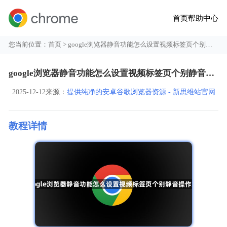
首页
帮助中心
您当前位置：
首页
> google浏览器静音功能怎么设置视频标签页个别静音操作方法
google浏览器静音功能怎么设置视频标签页个别静音操作方法
2025-12-12
来源：
提供纯净的安卓谷歌浏览器资源 - 新思维站官网
教程详情