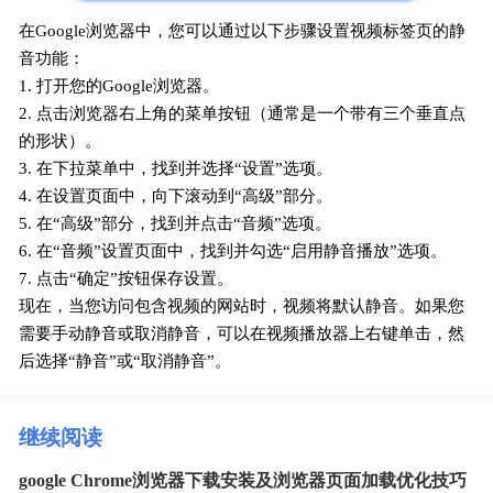
在Google浏览器中，您可以通过以下步骤设置视频标签页的静
音功能：
1. 打开您的Google浏览器。
2. 点击浏览器右上角的菜单按钮（通常是一个带有三个垂直点
的形状）。
3. 在下拉菜单中，找到并选择“设置”选项。
4. 在设置页面中，向下滚动到“高级”部分。
5. 在“高级”部分，找到并点击“音频”选项。
6. 在“音频”设置页面中，找到并勾选“启用静音播放”选项。
7. 点击“确定”按钮保存设置。
现在，当您访问包含视频的网站时，视频将默认静音。如果您
需要手动静音或取消静音，可以在视频播放器上右键单击，然
后选择“静音”或“取消静音”。
继续阅读
google Chrome浏览器下载安装及浏览器页面加载优化技巧