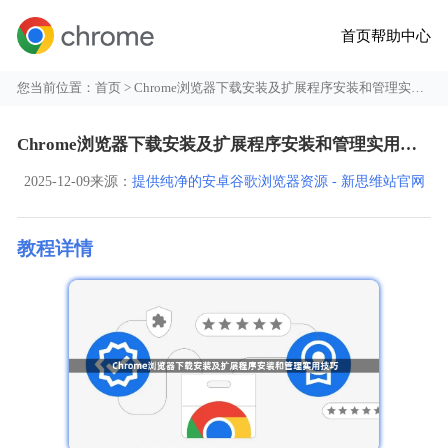
首页
帮助中心
您当前位置：
首页
> Chrome浏览器下载安装及扩展程序安装和管理实用技巧
Chrome浏览器下载安装及扩展程序安装和管理实用技巧
2025-12-09
来源：
提供纯净的安卓谷歌浏览器资源 - 新思维站官网
教程详情