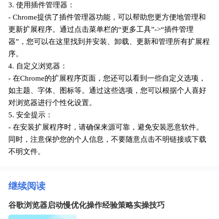
3. 使用插件管理器：
- Chrome提供了插件管理器功能，可以帮助您更方便地管理和
更新扩展程序。通过点击菜单栏的“更多工具”->“插件管理
器”，您可以在这里找到并安装、卸载、更新和管理所有扩展程
序。
4. 自定义浏览器：
- 在Chrome的扩展程序页面，您还可以看到一些自定义选项，
如主题、字体、图标等。通过这些选项，您可以根据个人喜好
对浏览器进行个性化设置。
5. 安全提示：
- 在安装扩展程序时，请确保来源可靠，避免安装恶意软件。
同时，注意保护您的个人信息，不要随意点击不明链接或下载
不明文件。
继续阅读
谷歌浏览器启动慢优化操作经验策略实操技巧