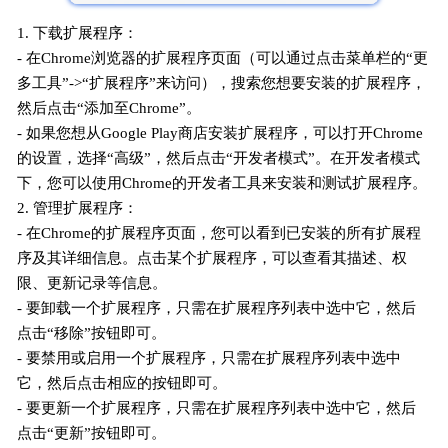
1. 下载扩展程序：
- 在Chrome浏览器的扩展程序页面（可以通过点击菜单栏的“更
多工具”->“扩展程序”来访问），搜索您想要安装的扩展程序，
然后点击“添加至Chrome”。
- 如果您想从Google Play商店安装扩展程序，可以打开Chrome
的设置，选择“高级”，然后点击“开发者模式”。在开发者模式
下，您可以使用Chrome的开发者工具来安装和测试扩展程序。
2. 管理扩展程序：
- 在Chrome的扩展程序页面，您可以看到已安装的所有扩展程
序及其详细信息。点击某个扩展程序，可以查看其描述、权
限、更新记录等信息。
- 要卸载一个扩展程序，只需在扩展程序列表中选中它，然后
点击“移除”按钮即可。
- 要禁用或启用一个扩展程序，只需在扩展程序列表中选中
它，然后点击相应的按钮即可。
- 要更新一个扩展程序，只需在扩展程序列表中选中它，然后
点击“更新”按钮即可。