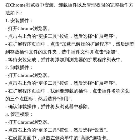
在Chrome浏览器中安装、卸载插件以及管理权限的完整操作方
法如下：
1. 安装插件：
- 打开Chrome浏览器。
- 点击右上角的“更多工具”按钮，然后选择“扩展程序”。
- 在扩展程序页面中，点击“加载已解压的扩展程序”，然后浏览
到存放插件文件的文件夹，选中插件文件并点击“添加”。
- 等待安装完成，插件将添加到浏览器的扩展程序列表中。
2. 卸载插件：
- 打开Chrome浏览器。
- 点击右上角的“更多工具”按钮，然后选择“扩展程序”。
- 在扩展程序页面中，找到要卸载的插件，点击插件名称旁边
的三个点图标，然后选择“停用”。
- 确认卸载操作，插件将从浏览器中移除。
3. 管理权限：
- 打开Chrome浏览器。
- 点击右上角的“更多工具”按钮，然后选择“设置”。
- 在设置页面中，点击左侧菜单中的“高级”选项卡。