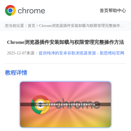
首页
帮助中心
您当前位置：
首页
> Chrome浏览器插件安装卸载与权限管理完整操作方法
Chrome浏览器插件安装卸载与权限管理完整操作方法
2025-12-07
来源：
提供纯净的安卓谷歌浏览器资源 - 新思维站官网
教程详情