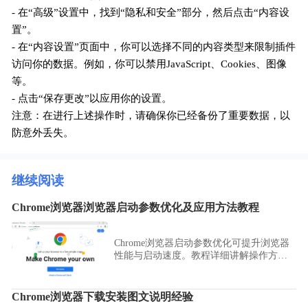
- 在“高级”设置中，找到“隐私和安全”部分，然后点击“内容设
置”。
- 在“内容设置”页面中，你可以选择不同的内容类型来限制插件
访问你的数据。例如，你可以禁用JavaScript、Cookies、图像
等。
- 点击“保存更改”以应用你的设置。
注意：在进行上述操作时，请确保你已经备份了重要数据，以
防意外丢失。
继续阅读
Chrome浏览器浏览器启动参数优化及应用方法教程
Chrome浏览器启动参数优化可提升浏览器
性能与启动速度。教程详细讲解操作方
法、参数设置及应用技巧，实现高效浏览
体验。
Chrome浏览器下载安装图文说明经验