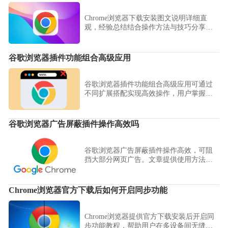
Chrome浏览器下载安装图文说明详细直
观，经验总结结合操作方法与技巧分享，
让用户能够轻松完成安装并避免常见问
题。
谷歌浏览器插件功能组合高级应用
谷歌浏览器插件功能组合高级应用可通过
不同扩展搭配实现高效操作，用户掌握技
巧后可优化浏览器功能，提升操作效率。
谷歌浏览器广告屏蔽插件操作高效吗
谷歌浏览器广告屏蔽插件操作高效，可阻
挡大部分网页广告。文章提供使用方法和
技巧，提高浏览舒适度。
Chrome浏览器官方下载后如何开启同步功能
Chrome浏览器提供官方下载安装后开启同
步功能教程，帮助用户在多设备间无缝同