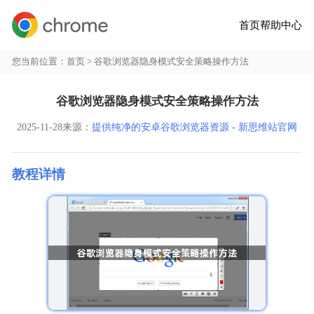
首页
帮助中心
您当前位置：
首页
> 谷歌浏览器隐身模式安全策略操作方法
谷歌浏览器隐身模式安全策略操作方法
2025-11-28
来源：
提供纯净的安卓谷歌浏览器资源 - 新思维站官网
教程详情