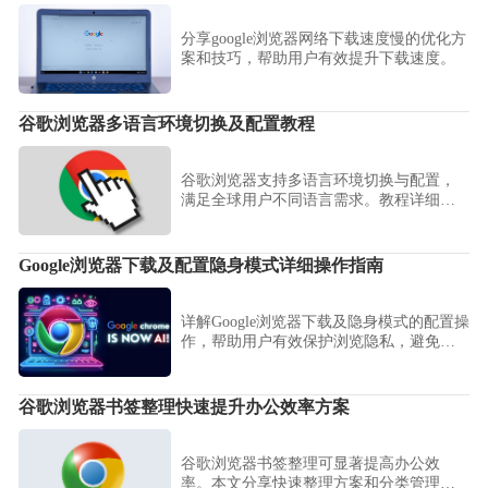
分享google浏览器网络下载速度慢的优化方
案和技巧，帮助用户有效提升下载速度。
谷歌浏览器多语言环境切换及配置教程
谷歌浏览器支持多语言环境切换与配置，
满足全球用户不同语言需求。教程详细指
导语言设置步骤，帮助用户轻松适应多语
言使用场景。
Google浏览器下载及配置隐身模式详细操作指南
详解Google浏览器下载及隐身模式的配置操
作，帮助用户有效保护浏览隐私，避免浏
览记录被保存。
谷歌浏览器书签整理快速提升办公效率方案
谷歌浏览器书签整理可显著提高办公效
率。本文分享快速整理方案和分类管理操