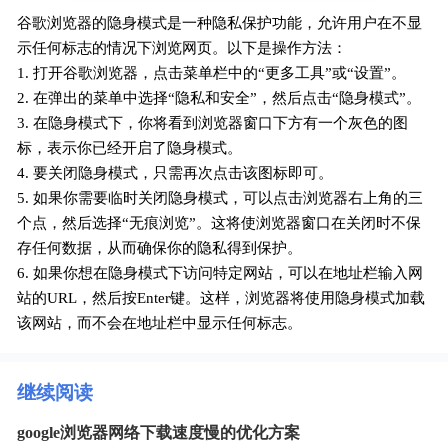
谷歌浏览器的隐身模式是一种隐私保护功能，允许用户在不显
示任何标志的情况下浏览网页。以下是操作方法：
1. 打开谷歌浏览器，点击菜单栏中的“更多工具”或“设置”。
2. 在弹出的菜单中选择“隐私和安全”，然后点击“隐身模式”。
3. 在隐身模式下，你将看到浏览器窗口下方有一个灰色的图
标，表示你已经开启了隐身模式。
4. 要关闭隐身模式，只需再次点击该图标即可。
5. 如果你需要临时关闭隐身模式，可以点击浏览器右上角的三
个点，然后选择“无痕浏览”。这将使浏览器窗口在关闭时不保
存任何数据，从而确保你的隐私得到保护。
6. 如果你想在隐身模式下访问特定网站，可以在地址栏输入网
站的URL，然后按Enter键。这样，浏览器将使用隐身模式加载
该网站，而不会在地址栏中显示任何标志。
继续阅读
google浏览器网络下载速度慢的优化方案