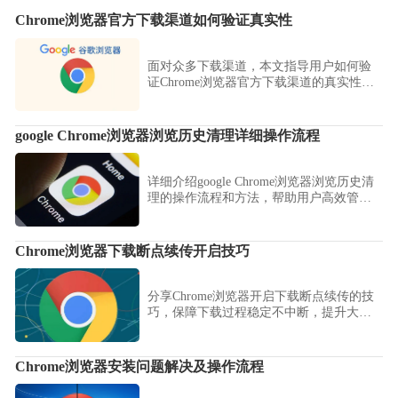
Chrome浏览器官方下载渠道如何验证真实性
面对众多下载渠道，本文指导用户如何验
证Chrome浏览器官方下载渠道的真实性，
避免下载到假冒软件。
google Chrome浏览器浏览历史清理详细操作流程
详细介绍google Chrome浏览器浏览历史清
理的操作流程和方法，帮助用户高效管理
浏览数据，保护隐私，提升浏览体验。
Chrome浏览器下载断点续传开启技巧
分享Chrome浏览器开启下载断点续传的技
巧，保障下载过程稳定不中断，提升大文
件下载的成功率和速度。
Chrome浏览器安装问题解决及操作流程