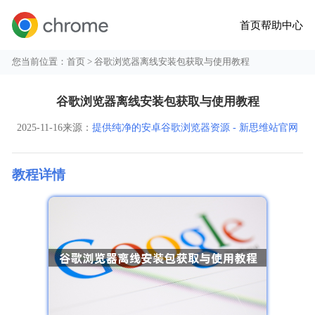
首页
帮助中心
您当前位置：
首页
> 谷歌浏览器离线安装包获取与使用教程
谷歌浏览器离线安装包获取与使用教程
2025-11-16
来源：
提供纯净的安卓谷歌浏览器资源 - 新思维站官网
教程详情