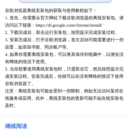
谷歌浏览器离线安装包的获取与使用教程如下：
1. 首先，你需要从官方网站下载谷歌浏览器的离线安装包。请
访问以下链接：https://dl.google.com/chrome/install/
2. 下载完成后，双击运行安装包，按照提示完成安装过程。
3. 安装完成后，打开谷歌浏览器，首次启动可能需要进行一些
设置，如添加书签、同步账户等。
4. 如果你需要离线安装包，可以将其保存到电脑中，以便在没
有网络的情况下使用。
5. 当你想要使用离线安装包时，只需双击它，然后按照提示完
成安装过程。安装完成后，你就可以在没有网络的情况下使用
谷歌浏览器了。
注意：离线安装包可能会受到一些限制，例如无法访问某些在
线服务或应用。此外，离线安装包的更新可能不如在线安装包
及时。
继续阅读