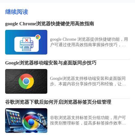
继续阅读
google Chrome浏览器快捷键使用高效指南
google Chrome 浏览器提供快捷键功能，用
户可通过使用高效指南掌握操作技巧，提
高浏览效率和日常操作便利性。
Google浏览器移动端安装与桌面版同步技巧
Google浏览器支持移动端安装和桌面版同
步。本篇内容分享操作技巧和经验，让用
户在多设备间无缝同步数据。
谷歌浏览器下载后如何开启浏览器标签页分组管理
谷歌浏览器支持标签页分组功能，用户可
按类别整理标签，提高多标签操作效率和
界面整洁度。