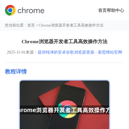
首页
帮助中心
您当前位置：
首页
> Chrome浏览器开发者工具高效操作方法
Chrome浏览器开发者工具高效操作方法
2025-11-01
来源：
提供纯净的安卓谷歌浏览器资源 - 新思维站官网
教程详情