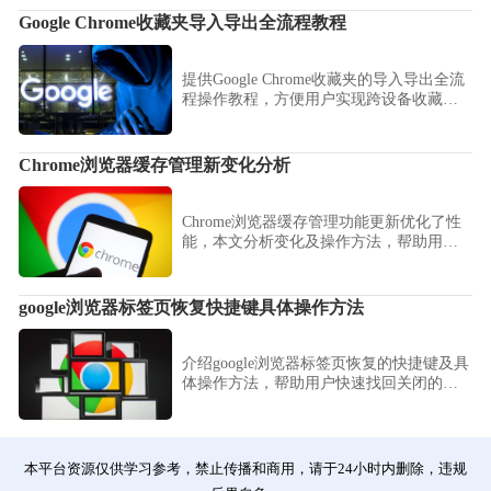
Google Chrome收藏夹导入导出全流程教程
提供Google Chrome收藏夹的导入导出全流
程操作教程，方便用户实现跨设备收藏夹
管理与迁移。
Chrome浏览器缓存管理新变化分析
Chrome浏览器缓存管理功能更新优化了性
能，本文分析变化及操作方法，帮助用户
提升浏览器运行流畅度。
google浏览器标签页恢复快捷键具体操作方法
介绍google浏览器标签页恢复的快捷键及具
体操作方法，帮助用户快速找回关闭的标
签页。
本平台资源仅供学习参考，禁止传播和商用，请于24小时内删除，违规