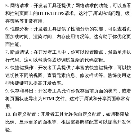
5. 网络请求：开发者工具还提供了网络请求的功能，可以查看
和控制页面上的HTTP/HTTPS请求。这对于调试跨域问题、缓
存策略等非常有用。
6. 性能分析：开发者工具提供了性能分析的功能，可以查看页
面加载时间、渲染时间、内存使用情况等。这有助于你优化页
面性能。
7. 断点调试：在开发者工具中，你可以设置断点，然后单步执
行代码。这可以帮助你逐步调试复杂的代码逻辑。
8. 快捷键操作：开发者工具提供了丰富的快捷键操作，可以快
速切换不同的视图、查看元素信息、修改样式等。熟练使用这
些快捷键可以提高开发效率。
9. 保存和导出：开发者工具允许你保存当前页面的状态，或者
将页面状态导出为HTML文件。这对于调试和分享页面非常有
用。
10. 自定义配置：开发者工具允许你自定义配置，如调整缩放
比例、显示更多的面板等。根据需要调整配置可以提高开发体
验。