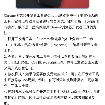
Chrome浏览器开发者工具是Chrome浏览器中一个非常强大的
工具，它可以帮助开发者进行网页调试、性能分析、代码编辑
等操作。以下是一些高效使用Chrome浏览器开发者工具的方
法：
1. 打开开发者工具：在Chrome浏览器的右上角点击三个点
（...）图标，然后选择“检查”（Inspector）。这将打开开发者
工具。
2. 查看元素：在开发者工具中，你可以查看页面上的所有元
素，包括HTML、CSS和JavaScript代码。你可以通过点击元素
来展开或折叠它们。
3. 修改样式：如果你需要修改元素的样式，可以在开发者工具
中直接修改CSS规则。例如，你可以添加或删除类名、更改颜
色、字体大小等。
4. 控制脚本：你可以在开发者工具中运行JavaScript代码，并查
看其执行结果。这可以帮助你调试脚本错误，或者测试新功
能。