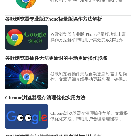
作技巧，用户可精准定位网页问题，提高
开发与调试效率。
谷歌浏览器专业版iPhone轻量版操作方法解析
谷歌浏览器专业版iPhone轻量版功能丰富，
操作方法解析帮助用户高效完成移动办公
任务，快速掌握浏览器各项功能。
谷歌浏览器插件无法更新时的手动更新操作步骤
谷歌浏览器插件无法自动更新时需手动操
作。文章详细介绍手动更新步骤，确保插
件保持最新版本。
Chrome浏览器缓存清理优化实用方法
Chrome浏览器缓存清理操作简单。文章提
供优化方法，帮助用户合理清理缓存，提
高浏览器性能和网页加载速度。