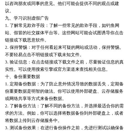
以咨询朋友或同事的意见。他们可能会提供不同的观点或建
议。
九、学习识别虚假广告
1. 了解常见欺诈手段：了解一些常见的欺诈手段，如钓鱼网
站、假冒的社交媒体平台等。这些网站可能会试图诱导你点击
链接或下载恶意软件。
2. 保持警惕：对于任何看起来可疑的网站或活动，保持警惕。
不要轻易点击不明链接或下载未知文件。
3. 验证信息：在点击链接或下载文件之前，尽量验证信息的真
实性。可以使用搜索引擎或官方渠道来查找相关信息。
十、备份重要数据
1. 定期备份数据：为了防止意外情况导致的数据丢失，定期备
份重要数据是明智的做法。你可以使用外部硬盘、云存储服务
或网络共享等方式来备份数据。
2. 了解备份方法：了解不同的备份方法，并选择最适合你的需
求的方法。例如，你可以选择将数据备份到外部硬盘上，或者
将数据上传到云存储服务中。
3. 测试备份效果：在进行备份操作之前，先进行测试以确保备