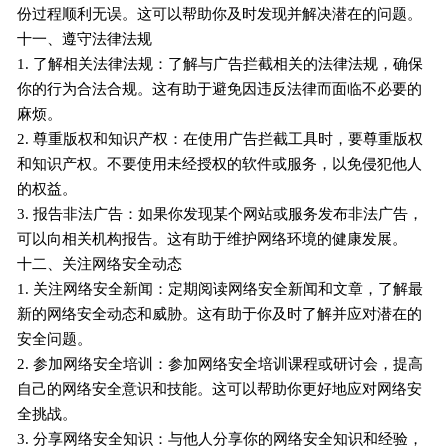
份过程顺利无误。这可以帮助你及时发现并解决潜在的问题。
十一、遵守法律法规
1. 了解相关法律法规：了解与广告拦截相关的法律法规，确保
你的行为合法合规。这有助于避免因违反法律而面临不必要的
麻烦。
2. 尊重版权和知识产权：在使用广告拦截工具时，要尊重版权
和知识产权。不要使用未经授权的软件或服务，以免侵犯他人
的权益。
3. 报告非法广告：如果你发现某个网站或服务发布非法广告，
可以向相关机构报告。这有助于维护网络环境的健康发展。
十二、关注网络安全动态
1. 关注网络安全新闻：定期阅读网络安全新闻和文章，了解最
新的网络安全动态和威胁。这有助于你及时了解并应对潜在的
安全问题。
2. 参加网络安全培训：参加网络安全培训课程或研讨会，提高
自己的网络安全意识和技能。这可以帮助你更好地应对网络安
全挑战。
3. 分享网络安全知识：与他人分享你的网络安全知识和经验，