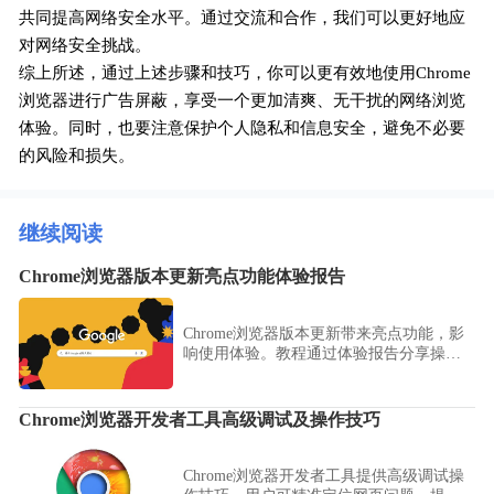
共同提高网络安全水平。通过交流和合作，我们可以更好地应
对网络安全挑战。
综上所述，通过上述步骤和技巧，你可以更有效地使用Chrome
浏览器进行广告屏蔽，享受一个更加清爽、无干扰的网络浏览
体验。同时，也要注意保护个人隐私和信息安全，避免不必要
的风险和损失。
继续阅读
Chrome浏览器版本更新亮点功能体验报告
Chrome浏览器版本更新带来亮点功能，影
响使用体验。教程通过体验报告分享操作
方法，帮助用户掌握功能亮点使用技巧，
提高浏览器操作效率。
Chrome浏览器开发者工具高级调试及操作技巧
Chrome浏览器开发者工具提供高级调试操