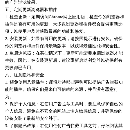
的广告过滤效果。
五、定期更新浏览器和插件
1. 检查更新：定期访问Chrome网上应用店，检查你的浏览器和
插件是否有可用的更新。大多数浏览器和插件都会提供更新选
项，以便用户及时获取最新的功能和修复。
2. 安装更新：如果有可用的更新，请按照提示进行安装。确保
你的浏览器和插件保持最新版本，以获得最佳性能和安全性。
3. 重启浏览器：在某些情况下，更新可能需要重启浏览器才能
生效。因此，在安装更新后，建议重新启动浏览器以确保所有
更改都已应用。
六、注意隐私和安全
1. 避免使用恶意插件：谨慎对待那些声称可以提供广告拦截功
能的插件。确保它们是来自可信赖的来源，并且没有恶意行
为。
2. 保护个人信息：在使用广告拦截工具时，要注意保护自己的
个人信息。避免在不安全的网站上输入敏感信息，并确保你的
设备安装了最新的安全补丁。
3. 了解隐私政策：在使用任何广告拦截工具之前，仔细阅读其