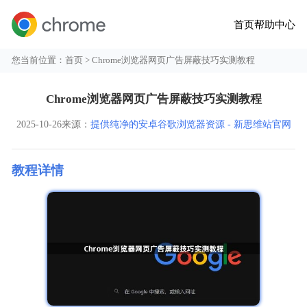
首页
帮助中心
您当前位置：
首页
> Chrome浏览器网页广告屏蔽技巧实测教程
Chrome浏览器网页广告屏蔽技巧实测教程
2025-10-26
来源：
提供纯净的安卓谷歌浏览器资源 - 新思维站官网
教程详情