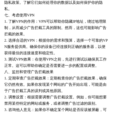
隐私政策。了解它们如何处理你的数据以及如何保护你的隐
私。
七、考虑使用VPN
1. 了解VPN的作用：VPN可以帮助你隐藏IP地址，绕过地理限
制，从而减少广告拦截工具的限制。然而，这也可能影响广告
拦截的效果。
2. 选择合适的VPN：根据你的需求和预算，选择一个可靠的VP
N服务提供商。确保你的设备已经连接到正确的服务器，以便
获得最佳的连接速度和稳定性。
3. 测试VPN效果：在使用VPN之前，先进行测试以确保其工作
正常。这可以帮助你确定是否需要进一步的配置或调整。
八、监控和管理广告拦截效果
1. 定期审查广告拦截效果：定期检查你的广告拦截效果，确保
它仍然有效。如果你发现某个网站的广告开始出现，可能是由
于广告拦截工具的误判或其他原因。
2. 调整设置：根据需要调整广告拦截设置。例如，你可能想要
禁用某些特定的网站或服务，或者调整广告过滤的级别。
3. 咨询他人意见：如果你不确定某个网站是否应该被屏蔽，可