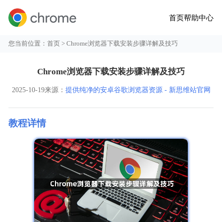
首页
帮助中心
您当前位置：
首页
> Chrome浏览器下载安装步骤详解及技巧
Chrome浏览器下载安装步骤详解及技巧
2025-10-19
来源：
提供纯净的安卓谷歌浏览器资源 - 新思维站官网
教程详情