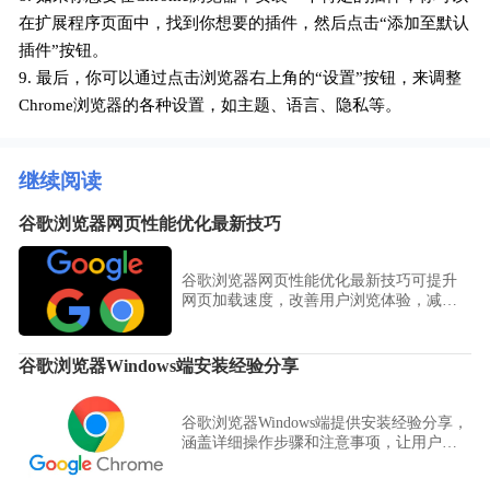
在扩展程序页面中，找到你想要的插件，然后点击“添加至默认
插件”按钮。
9. 最后，你可以通过点击浏览器右上角的“设置”按钮，来调整
Chrome浏览器的各种设置，如主题、语言、隐私等。
继续阅读
谷歌浏览器网页性能优化最新技巧
谷歌浏览器网页性能优化最新技巧可提升
网页加载速度，改善用户浏览体验，减少
卡顿现象，实现高效网页访问。
谷歌浏览器Windows端安装经验分享
谷歌浏览器Windows端提供安装经验分享，
涵盖详细操作步骤和注意事项，让用户高
效完成安装并确保浏览器稳定运行。