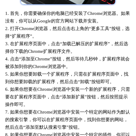
1. 首先，你需要确保你的电脑已经安装了Chrome浏览器。如果
没有，你可以从Google的官方网站下载并安装。
2. 打开Chrome浏览器，然后点击右上角的“更多工具”按钮，选
择“扩展程序”。
3. 在扩展程序页面中，点击“加载已解压的扩展程序”，然后选
择你下载的Chrome扩展程序文件。
4. 点击“添加至Chrome”按钮，然后等待几秒钟，扩展程序就会
被添加到你的Chrome浏览器中。
5. 如果你想要卸载一个扩展程序，只需在扩展程序页面中，找
到你想要卸载的扩展程序，然后点击“卸载”按钮即可。
6. 如果你想要在Chrome浏览器中安装一个新的扩展程序，只需
要在扩展程序页面中，点击“添加新扩展”按钮，然后按照提示
操作即可。
7. 如果你想要在Chrome浏览器中安装一个特定的网站作为默认
的搜索引擎，你可以在扩展程序页面中，找到你想要的网站，
然后点击“添加至默认搜索引擎”按钮。
8. 如果你想要在Chrome浏览器中安装一个特定的插件，你可以