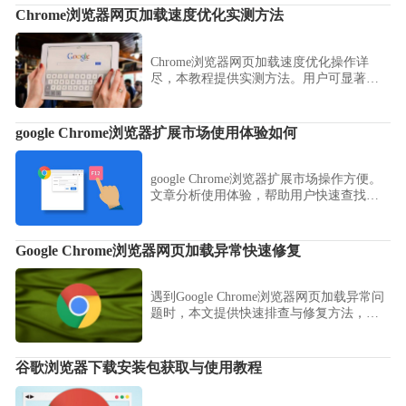
Chrome浏览器网页加载速度优化实测方法
Chrome浏览器网页加载速度优化操作详
尽，本教程提供实测方法。用户可显著提
高网页加载效率，改善浏览体验。
google Chrome浏览器扩展市场使用体验如何
google Chrome浏览器扩展市场操作方便。
文章分析使用体验，帮助用户快速查找和
安装插件，提高功能拓展效率。
Google Chrome浏览器网页加载异常快速修复
遇到Google Chrome浏览器网页加载异常问
题时，本文提供快速排查与修复方法，帮
助用户恢复网页正常访问，提升浏览体
验。
谷歌浏览器下载安装包获取与使用教程