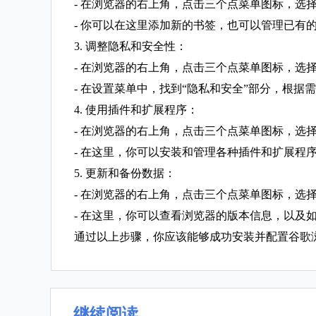
- 在浏览器的右上角，点击三个点菜单图标，选择
- 你可以在这里添加新的书签，也可以管理已有
3. 调整隐私和安全性：
- 在浏览器的右上角，点击三个点菜单图标，选择
- 在设置菜单中，找到“隐私和安全”部分，根据
4. 使用插件和扩展程序：
- 在浏览器的右上角，点击三个点菜单图标，选择
- 在这里，你可以安装和管理各种插件和扩展程
5. 更新和备份数据：
- 在浏览器的右上角，点击三个点菜单图标，选择
- 在这里，你可以查看浏览器的版本信息，以及
通过以上步骤，你应该能够成功安装并配置谷歌
继续阅读