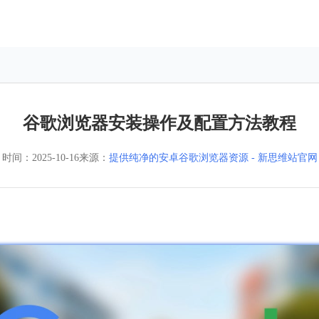
谷歌浏览器安装操作及配置方法教程
时间：
2025-10-16
来源：
提供纯净的安卓谷歌浏览器资源 - 新思维站官网