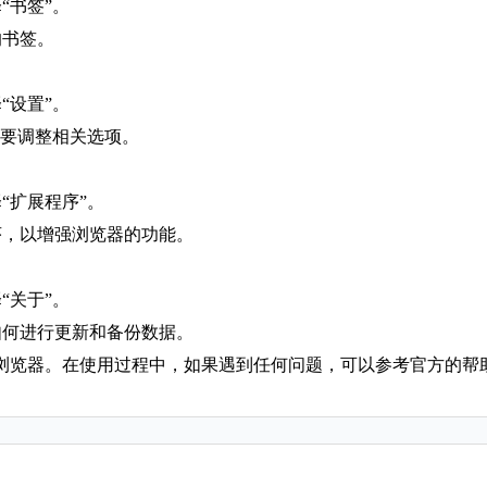
“书签”。
的书签。
“设置”。
需要调整相关选项。
“扩展程序”。
序，以增强浏览器的功能。
“关于”。
如何进行更新和备份数据。
浏览器。在使用过程中，如果遇到任何问题，可以参考官方的帮