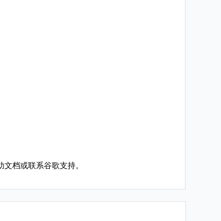
助文档或联系谷歌支持。