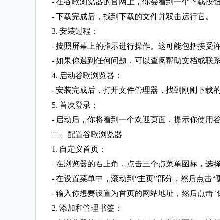
- 在谷歌浏览器的官网上，你会看到一个下载按钮。点
- 下载完成后，找到下载的文件并双击运行它。
3. 安装过程：
- 按照屏幕上的指示进行操作。这可能包括接受
- 如果你遇到任何问题，可以查阅帮助文档或联
4. 启动谷歌浏览器：
- 安装完成后，打开文件管理器，找到刚刚下载
5. 首次登录：
- 启动后，你将看到一个欢迎页面，提示你使用
二、配置谷歌浏览器
1. 自定义首页：
- 在浏览器的右上角，点击三个点菜单图标，选择
- 在设置菜单中，滚动到“主页”部分，然后点击“
- 输入你想要设置为首页的网站地址，然后点击“
2. 添加和管理书签：