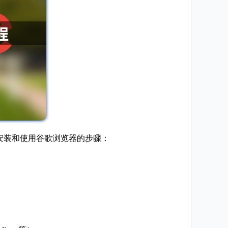
是安装和使用谷歌浏览器的步骤：