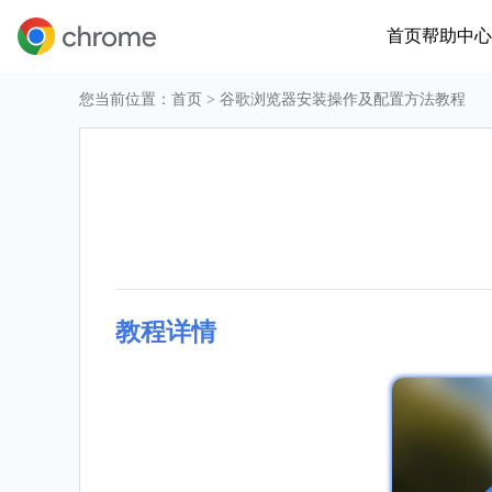
首页
帮助中心
您当前位置：
首页
> 谷歌浏览器安装操作及配置方法教程
教程详情