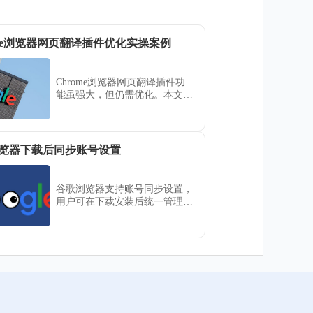
ome浏览器网页翻译插件优化实操案例
Chrome浏览器网页翻译插件功
能虽强大，但仍需优化。本文结
合实操案例，分享优化技巧，帮
助用户提升翻译效果与操作体
验。
览器下载后同步账号设置
谷歌浏览器支持账号同步设置，
用户可在下载安装后统一管理书
签、历史记录和扩展，实现跨设
备无缝使用。