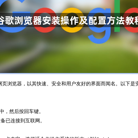
广泛使用的网页浏览器，以其快速、安全和用户友好的界面而闻名。以下
地址栏中，然后按回车键。
设备已连接到互联网。