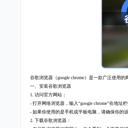
谷歌浏览器（google chrome）是一款
一、安装谷歌浏览器
1. 访问官方网站：
- 打开网络浏览器，输入“google chrome”在
- 如果你使用的是手机或平板电脑，请确保你的
2. 下载谷歌浏览器：