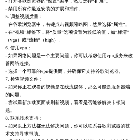
- 打开谷歌浏览器的“设置”菜单，然后选择“扩展”。
- 禁用所有你最近安装的扩展和插件。
5. 调整视频质量：
- 在谷歌浏览器中，右键点击视频缩略图，然后选择“属性”。
- 在“视频”标签下，将“质量”选项设置为较低的值，如“标清”
（vga）或“流畅”（high）。
6. 使用vpn：
- 如果网络问题是一个主要问题，你可以考虑使用vpn服务来改
善网络连接。
- 选择一个可靠的vpn提供商，并确保它支持谷歌浏览器。
7. 检查视频文件：
- 如果你正在观看的视频是在线流媒体，那么可能是服务器端
的问题。
- 尝试重新加载页面或刷新视频，看看是否能够解决卡顿问
题。
8. 联系技术支持：
- 如果以上方法都无法解决问题，你可以联系谷歌浏览器的技
术支持寻求帮助。