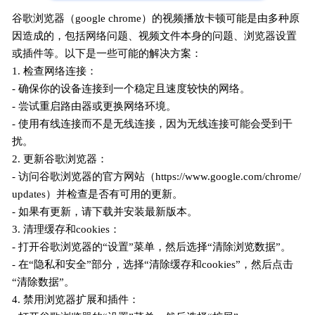
谷歌浏览器（google chrome）的视频播放卡顿可能是由多种原
因造成的，包括网络问题、视频文件本身的问题、浏览器设置
或插件等。以下是一些可能的解决方案：
1. 检查网络连接：
- 确保你的设备连接到一个稳定且速度较快的网络。
- 尝试重启路由器或更换网络环境。
- 使用有线连接而不是无线连接，因为无线连接可能会受到干
扰。
2. 更新谷歌浏览器：
- 访问谷歌浏览器的官方网站（https://www.google.com/chrome/
updates）并检查是否有可用的更新。
- 如果有更新，请下载并安装最新版本。
3. 清理缓存和cookies：
- 打开谷歌浏览器的“设置”菜单，然后选择“清除浏览数据”。
- 在“隐私和安全”部分，选择“清除缓存和cookies”，然后点击
“清除数据”。
4. 禁用浏览器扩展和插件：