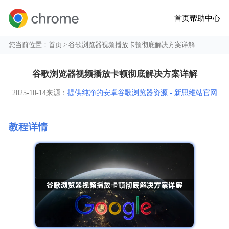
首页
帮助中心
您当前位置：
首页
> 谷歌浏览器视频播放卡顿彻底解决方案详解
谷歌浏览器视频播放卡顿彻底解决方案详解
2025-10-14
来源：
提供纯净的安卓谷歌浏览器资源 - 新思维站官网
教程详情