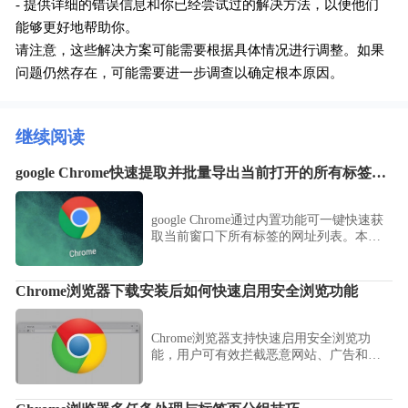
- 提供详细的错误信息和你已经尝试过的解决方法，以便他们
能够更好地帮助你。
请注意，这些解决方案可能需要根据具体情况进行调整。如果
问题仍然存在，可能需要进一步调查以确定根本原因。
继续阅读
google Chrome快速提取并批量导出当前打开的所有标签页网址
google Chrome通过内置功能可一键快速获
取当前窗口下所有标签的网址列表。本指
南演示了利用扩展或快捷指令实现批量导
出存档，确保繁杂任务的资料快速备份。
Chrome浏览器下载安装后如何快速启用安全浏览功能
Chrome浏览器支持快速启用安全浏览功
能，用户可有效拦截恶意网站、广告和钓
鱼页面，提升上网安全性和浏览体验。