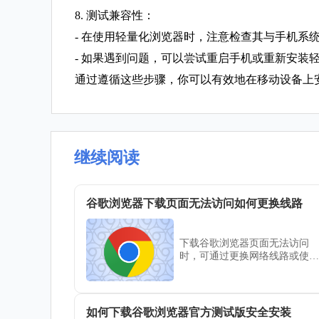
8. 测试兼容性：
- 在使用轻量化浏览器时，注意检查其与手机系
- 如果遇到问题，可以尝试重启手机或重新安装
通过遵循这些步骤，你可以有效地在移动设备上
继续阅读
谷歌浏览器下载页面无法访问如何更换线路
下载谷歌浏览器页面无法访问
时，可通过更换网络线路或使用
代理工具绕过限制，确保顺利访
问官方下载页面。
如何下载谷歌浏览器官方测试版安全安装