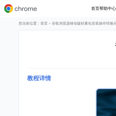
首页
帮助中心
您当前位置：
首页
> 谷歌浏览器移动版轻量化安装操作经验
教程详情