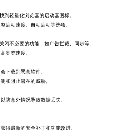
”，找到轻量化浏览器的启动器图标。
调整启动速度、自动启动等选项。
项，关闭不必要的功能，如广告拦截、同步等。
提高浏览速度。
不会下载到恶意软件。
检测和阻止潜在的威胁。
，以防意外情况导致数据丢失。
便获得最新的安全补丁和功能改进。