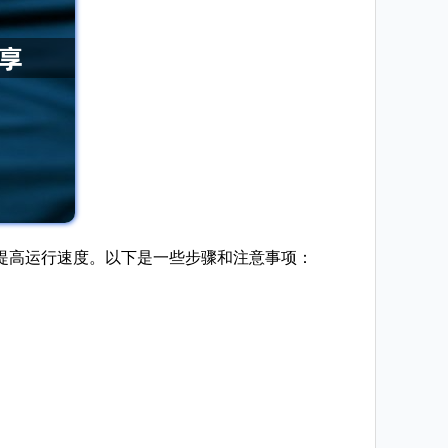
提高运行速度。以下是一些步骤和注意事项：
。