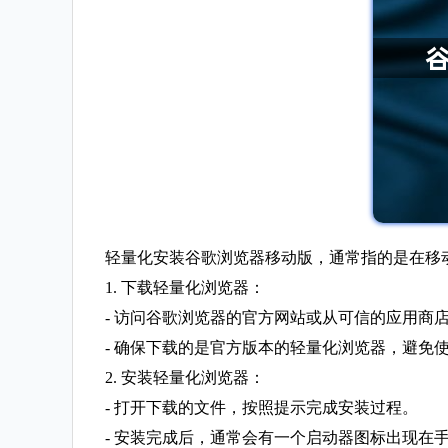
轻量化安装谷歌浏览器移动版，通常指的是在移
1. 下载轻量化浏览器：
- 访问谷歌浏览器的官方网站或从可信的应用商店（如goo
- 确保下载的是官方版本的轻量化浏览器，避免
2. 安装轻量化浏览器：
- 打开下载的文件，按照提示完成安装过程。
- 安装完成后，通常会有一个启动器图标出现在