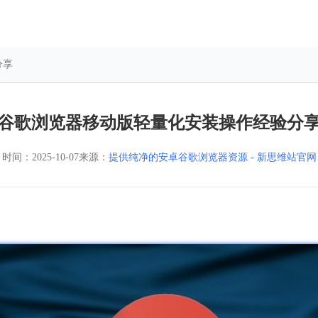
分享
谷歌浏览器移动版轻量化安装操作经验分
时间：
2025-10-07
来源：
提供纯净的安卓谷歌浏览器资源 - 新思维站官网