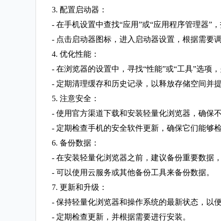
3. 配置启动器：
- 在手机设置中查找“应用”或“应用程序管理器
- 点击启动器图标，进入启动器设置，根据需要
4. 优化性能：
- 在浏览器的设置中，寻找“性能”或“工具”选
- 定期清理缓存和历史记录，以释放存储空间并
5. 注意安全：
- 使用官方渠道下载和安装轻量化浏览器，确保
- 定期检查手机的安全软件更新，确保它们能够
6. 备份数据：
- 在安装轻量化浏览器之前，建议备份重要数据
- 可以使用云服务或其他备份工具来备份数据。
7. 更新和升级：
- 保持轻量化浏览器和操作系统的最新状态，以
- 定期检查更新，并根据需要进行安装。