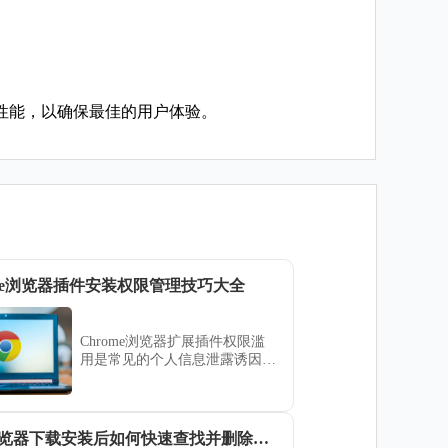
性能，以确保最佳的用户体验。
ome浏览器插件安装权限管理技巧大全
Chrome浏览器扩展插件权限滥
用是常见的个人信息泄露诱因。
本技巧大全详细演示如何对已装
插件实施细粒度的权限最小化与
调用限制，切实构筑数字化办公
环境下的个人隐私安全屏障。
谷歌浏览器下载安装后如何快速查找并删除无用插件