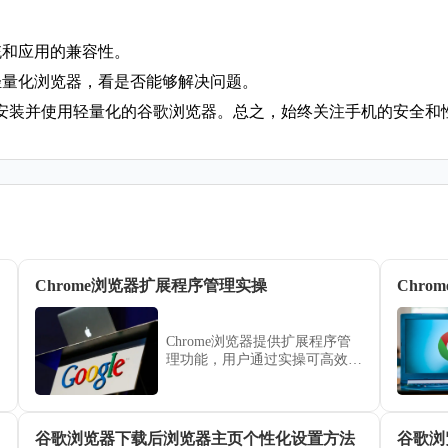
统和应用的兼容性。
轻量化浏览器，看是否能够解决问题。
安装并使用轻量化的谷歌浏览器。总之，始终关注手机的安全和
Chrome浏览器扩展程序管理实操
Chr
Chrome浏览器提供扩展程序管
理功能，用户通过实操可高效安
装、卸载与管理插件，同时优化
浏览器使用效率，实现高效顺畅
的操作体验。
谷歌浏览器下载后浏览器主页个性化设置方法