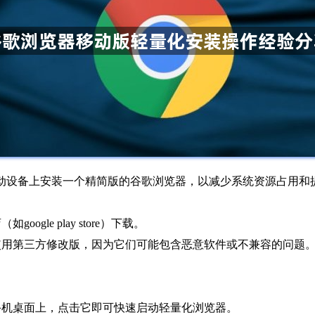
动设备上安装一个精简版的谷歌浏览器，以减少系统资源占用和
gle play store）下载。
使用第三方修改版，因为它们可能包含恶意软件或不兼容的问题
手机桌面上，点击它即可快速启动轻量化浏览器。