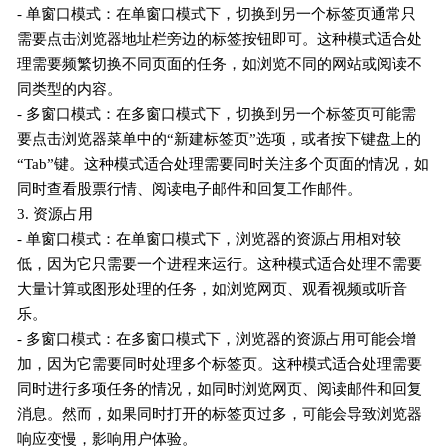
- 单窗口模式：在单窗口模式下，切换到另一个标签页通常只
需要点击浏览器地址栏旁边的标签按钮即可。这种模式适合处
理需要频繁切换不同页面的任务，如浏览不同的网站或阅读不
同类型的内容。
- 多窗口模式：在多窗口模式下，切换到另一个标签页可能需
要点击浏览器菜单中的“新建标签页”选项，或者按下键盘上的
“Tab”键。这种模式适合处理需要同时关注多个页面的情况，如
同时查看股票行情、阅读电子邮件和回复工作邮件。
3. 资源占用
- 单窗口模式：在单窗口模式下，浏览器的资源占用相对较
低，因为它只需要一个进程来运行。这种模式适合处理不需要
大量计算或图形处理的任务，如浏览网页、观看视频或听音
乐。
- 多窗口模式：在多窗口模式下，浏览器的资源占用可能会增
加，因为它需要同时处理多个标签页。这种模式适合处理需要
同时进行多项任务的情况，如同时浏览网页、阅读邮件和回复
消息。然而，如果同时打开的标签页过多，可能会导致浏览器
响应变慢，影响用户体验。