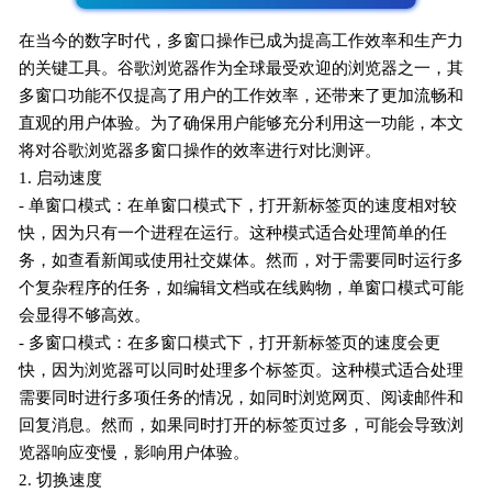
在当今的数字时代，多窗口操作已成为提高工作效率和生产力
的关键工具。谷歌浏览器作为全球最受欢迎的浏览器之一，其
多窗口功能不仅提高了用户的工作效率，还带来了更加流畅和
直观的用户体验。为了确保用户能够充分利用这一功能，本文
将对谷歌浏览器多窗口操作的效率进行对比测评。
1. 启动速度
- 单窗口模式：在单窗口模式下，打开新标签页的速度相对较
快，因为只有一个进程在运行。这种模式适合处理简单的任
务，如查看新闻或使用社交媒体。然而，对于需要同时运行多
个复杂程序的任务，如编辑文档或在线购物，单窗口模式可能
会显得不够高效。
- 多窗口模式：在多窗口模式下，打开新标签页的速度会更
快，因为浏览器可以同时处理多个标签页。这种模式适合处理
需要同时进行多项任务的情况，如同时浏览网页、阅读邮件和
回复消息。然而，如果同时打开的标签页过多，可能会导致浏
览器响应变慢，影响用户体验。
2. 切换速度