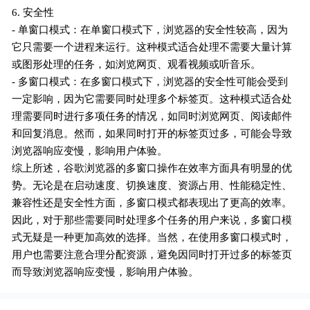
6. 安全性
- 单窗口模式：在单窗口模式下，浏览器的安全性较高，因为
它只需要一个进程来运行。这种模式适合处理不需要大量计算
或图形处理的任务，如浏览网页、观看视频或听音乐。
- 多窗口模式：在多窗口模式下，浏览器的安全性可能会受到
一定影响，因为它需要同时处理多个标签页。这种模式适合处
理需要同时进行多项任务的情况，如同时浏览网页、阅读邮件
和回复消息。然而，如果同时打开的标签页过多，可能会导致
浏览器响应变慢，影响用户体验。
综上所述，谷歌浏览器的多窗口操作在效率方面具有明显的优
势。无论是在启动速度、切换速度、资源占用、性能稳定性、
兼容性还是安全性方面，多窗口模式都表现出了更高的效率。
因此，对于那些需要同时处理多个任务的用户来说，多窗口模
式无疑是一种更加高效的选择。当然，在使用多窗口模式时，
用户也需要注意合理分配资源，避免因同时打开过多的标签页
而导致浏览器响应变慢，影响用户体验。