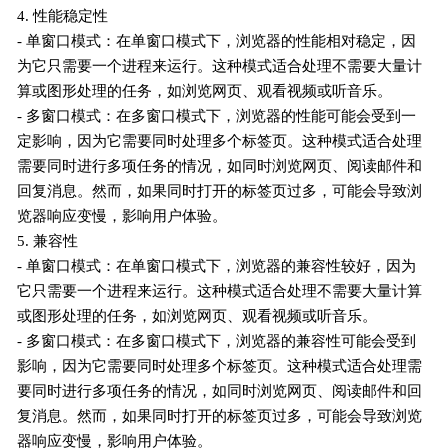
4. 性能稳定性
- 单窗口模式：在单窗口模式下，浏览器的性能相对稳定，因
为它只需要一个进程来运行。这种模式适合处理不需要大量计
算或图形处理的任务，如浏览网页、观看视频或听音乐。
- 多窗口模式：在多窗口模式下，浏览器的性能可能会受到一
定影响，因为它需要同时处理多个标签页。这种模式适合处理
需要同时进行多项任务的情况，如同时浏览网页、阅读邮件和
回复消息。然而，如果同时打开的标签页过多，可能会导致浏
览器响应变慢，影响用户体验。
5. 兼容性
- 单窗口模式：在单窗口模式下，浏览器的兼容性较好，因为
它只需要一个进程来运行。这种模式适合处理不需要大量计算
或图形处理的任务，如浏览网页、观看视频或听音乐。
- 多窗口模式：在多窗口模式下，浏览器的兼容性可能会受到
影响，因为它需要同时处理多个标签页。这种模式适合处理需
要同时进行多项任务的情况，如同时浏览网页、阅读邮件和回
复消息。然而，如果同时打开的标签页过多，可能会导致浏览
器响应变慢，影响用户体验。