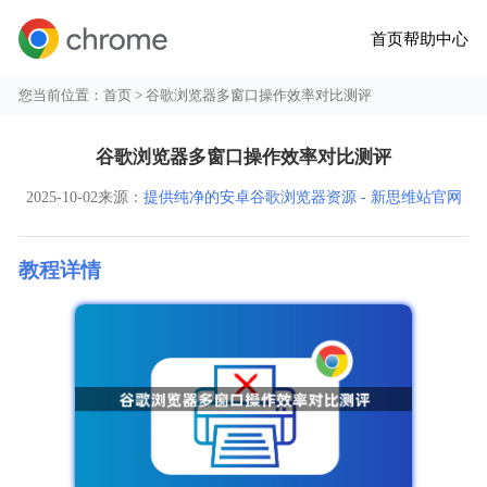
首页
帮助中心
您当前位置：
首页
> 谷歌浏览器多窗口操作效率对比测评
谷歌浏览器多窗口操作效率对比测评
2025-10-02
来源：
提供纯净的安卓谷歌浏览器资源 - 新思维站官网
教程详情