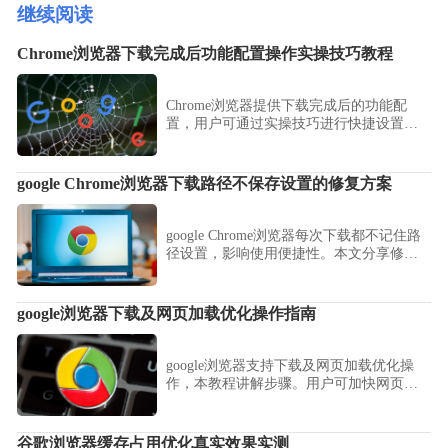
继续阅读
Chrome浏览器下载完成后功能配置操作实操技巧教程
Chrome浏览器提供下载完成后的功能配
置，用户可通过实操技巧进行快捷设置，
优化使用流程，提高文件管理效率，保证
浏览器操作顺畅高效。
google Chrome浏览器下载路径不保存设置的修复方案
google Chrome浏览器每次下载都不记住路
径设置，影响使用便捷性。本文分享修复
办法，确保下载路径设置可永久保存。
google浏览器下载及网页加载优化操作指南
google浏览器支持下载及网页加载优化操
作，本教程讲解步骤。用户可加快网页加
载速度，提升整体浏览体验。
谷歌浏览器缓存占用优化真实效果实测