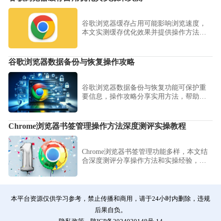
谷歌浏览器缓存占用可能影响浏览速度，
本文实测缓存优化效果并提供操作方法，
帮助用户提升浏览器整体性能。
谷歌浏览器数据备份与恢复操作攻略
谷歌浏览器数据备份与恢复功能可保护重
要信息，操作攻略分享实用方法，帮助用
户快速备份、恢复书签、扩展和设置。
Chrome浏览器书签管理操作方法深度测评实操教程
Chrome浏览器书签管理功能多样，本文结
合深度测评分享操作方法和实操经验，帮
助用户高效整理和管理收藏网站，提高工
作和学习效率。
本平台资源仅供学习参考，禁止传播和商用，请于24小时内删除，违规
后果自负。