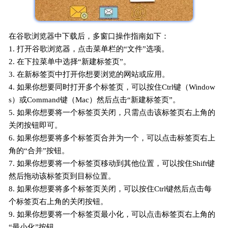
在谷歌浏览器中下载后，多窗口操作指南如下：
1. 打开谷歌浏览器，点击菜单栏的“文件”选项。
2. 在下拉菜单中选择“新建标签页”。
3. 在新标签页中打开你想要浏览的网站或应用。
4. 如果你想要同时打开多个标签页，可以按住Ctrl键（Window
s）或Command键（Mac）然后点击“新建标签页”。
5. 如果你想要将一个标签页关闭，只需点击该标签页右上角的
关闭按钮即可。
6. 如果你想要将多个标签页合并为一个，可以点击标签页右上
角的“合并”按钮。
7. 如果你想要将一个标签页移动到其他位置，可以按住Shift键
然后拖动该标签页到目标位置。
8. 如果你想要将多个标签页关闭，可以按住Ctrl键然后点击每
个标签页右上角的关闭按钮。
9. 如果你想要将一个标签页最小化，可以点击标签页右上角的
“最小化”按钮。