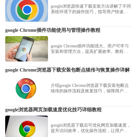
google浏览器快速下载安装方法讲解了不同
系统环境下的操作技巧，指导用户快速完
成下载和安装，同时提供优化设置建议，
使浏览器运行更加高效顺畅。
google Chrome插件功能使用与管理操作教程
google Chrome插件功能强大。用户可学习
安装和管理方法，提高扩展效率。教程提
供操作技巧，优化浏览器使用体验。
google Chrome浏览器下载安装包断点续传与恢复操作详解
介绍google Chrome浏览器下载安装包断点
续传的操作流程及恢复技巧，保障用户下
载过程中断时能高效续传。
google浏览器网页加载速度优化技巧详细教程
google浏览器下载后可优化网页加载速度，
提升访问效率，优化操作流程，让用户在
移动端和桌面端获得流畅高效的浏览体