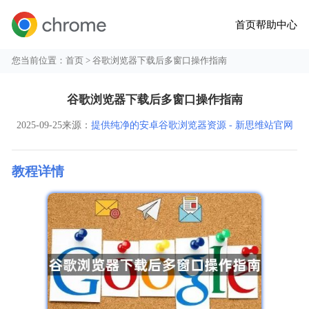
首页
帮助中心
您当前位置：
首页
> 谷歌浏览器下载后多窗口操作指南
谷歌浏览器下载后多窗口操作指南
2025-09-25
来源：
提供纯净的安卓谷歌浏览器资源 - 新思维站官网
教程详情