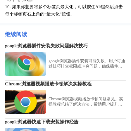
10. 如果你想要将多个标签页最大化，可以按住Alt键然后点击
每个标签页右上角的“最大化”按钮。
继续阅读
google浏览器插件安装失败问题解决技巧
google浏览器插件安装可能失败。用户可通
过技巧排查权限或冲突问题，确保插件顺
利使用。内容提供操作步骤和经验分享。
Chrome浏览器视频播放卡顿解决实操教程
Chrome浏览器视频播放卡顿问题常见。实
操教程总结了解决方法，帮助用户提升播
放流畅性，优化观看体验。
google浏览器快速下载安装操作经验