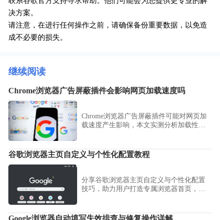
联系谷歌官方支持寻求帮助。他们可能会为您提供更专业的解
决方案。
请注意，在进行任何操作之前，请确保备份重要数据，以免造
成不必要的损失。
继续阅读
Chrome浏览器广告屏蔽插件会影响网页加载速度吗
Chrome浏览器广告屏蔽插件可能对网页加
载速度产生影响，本文实测分析加载性
能，帮助用户评估插件使用效果。
谷歌浏览器主页自定义与个性化配置教程
分享谷歌浏览器主页自定义与个性化配置
技巧，助力用户打造专属浏览器首页，提
高使用舒适度。
Google浏览器自动填写失效排查与修复操作详解