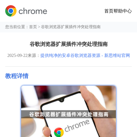
首页
帮助中心
您当前位置：
首页
> 谷歌浏览器扩展插件冲突处理指南
谷歌浏览器扩展插件冲突处理指南
2025-09-22
来源：
提供纯净的安卓谷歌浏览器资源 - 新思维站官网
教程详情