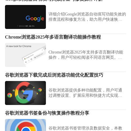
详细介绍Google浏览器自动填写功能失效的
排查流程和修复方法，助力用户快速恢复
表单自动填充功能，提升使用效率。
Chrome浏览器2025年多语言翻译功能操作教程
Chrome浏览器2025年支持多语言翻译功能
操作，用户可轻松阅读不同语言网页。操
作便捷，提高跨语言浏览体验。
谷歌浏览器下载完成后浏览器功能优化配置技巧
谷歌浏览器提供多种功能配置，用户可通
过调整设置、扩展应用和快捷方式实现优
化，教程为你解析实用技巧，帮助提升使
用效率。
谷歌浏览器书签备份与恢复操作教程分享
谷歌浏览器书签管理涉及数据安全，本教