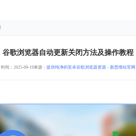
程
谷歌浏览器自动更新关闭方法及操作教程
时间：
2025-09-19
来源：
提供纯净的安卓谷歌浏览器资源 - 新思维站官网