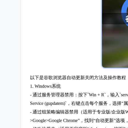
以下是谷歌浏览器自动更新关闭方法及操作教程
1. Windows系统
- 通过服务管理器禁用：按下`Win + R`，输入`services
Service (gupdatem)`，右键点击每个
- 通过组策略编辑器禁用（适用于专业版/企业版Windo
>Google>Google Chrome”，找到“自动