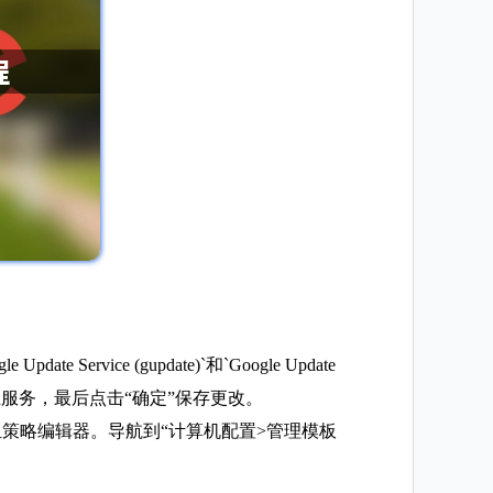
ervice (gupdate)`和`Google Update
即停止服务，最后点击“确定”保存更改。
ter打开组策略编辑器。导航到“计算机配置>管理模板