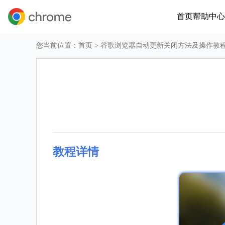
首页
帮助中心
您当前位置：
首页
> 谷歌浏览器自动更新关闭方法及操作教
教程详情