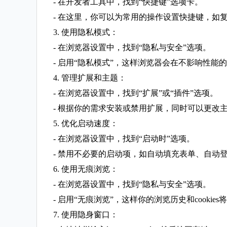
- 在开发者工具中，找到“快捷键”选项卡。
- 在这里，你可以为常用的操作设置快捷键，如
3. 使用隐私模式：
- 在浏览器设置中，找到“隐私与安全”选项。
- 启用“隐私模式”，这样浏览器会在不影响性能
4. 管理扩展和主题：
- 在浏览器设置中，找到“扩展”或“插件”选项。
- 根据你的需求安装或禁用扩展，同时可以更改
5. 优化启动速度：
- 在浏览器设置中，找到“启动时”选项。
- 禁用不必要的启动项，如自动填充表单、自动
6. 使用无痕浏览：
- 在浏览器设置中，找到“隐私与安全”选项。
- 启用“无痕浏览”，这样你的浏览历史和cookie
7. 使用隐身窗口：