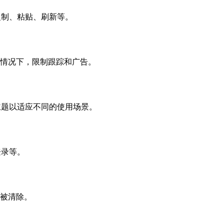
复制、粘贴、刷新等。
的情况下，限制跟踪和广告。
主题以适应不同的使用场景。
登录等。
s将被清除。