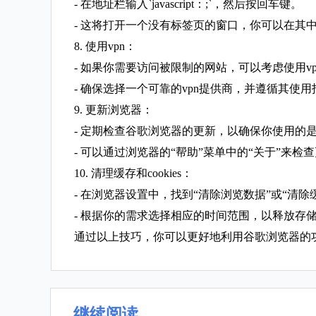
- 在地址栏输入`javascript：;`，然后按回车键。
- 这将打开一个没有标签页的窗口，你可以在其
8. 使用vpn：
- 如果你需要访问被限制的网站，可以考虑使用v
- 确保选择一个可靠的vpn提供商，并遵循其使用
9. 更新浏览器：
- 定期检查谷歌浏览器的更新，以确保你使用的
- 可以通过浏览器的“帮助”菜单中的“关于”来检
10. 清理缓存和cookies：
- 在浏览器设置中，找到“清除浏览数据”或“清除
- 根据你的需求选择相应的时间范围，以释放存
通过以上技巧，你可以更好地利用谷歌浏览器的
继续阅读