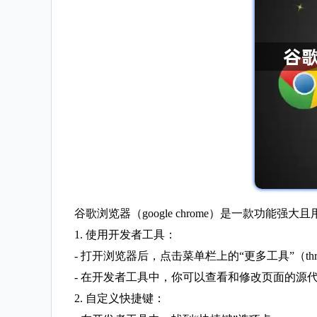
谷歌浏览器（google chrome）是一款功
1. 使用开发者工具：
- 打开浏览器后，点击菜单栏上的“更多工具”（thre
- 在开发者工具中，你可以查看和修改页面的源
2. 自定义快捷键：