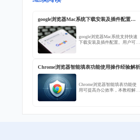
google浏览器Mac系统下载安装及插件配置方法
google浏览器Mac系统支持快速
下载安装及插件配置。用户可顺
利完成功能设置，提高浏览器性
能，保证办公和日常使用体验流
畅稳定。
Chrome浏览器智能填表功能使用操作经验解
Chrome浏览器智能填表功能使
用可提高办公效率，本教程解析
操作经验，帮助用户快速完成自
动填表操作。