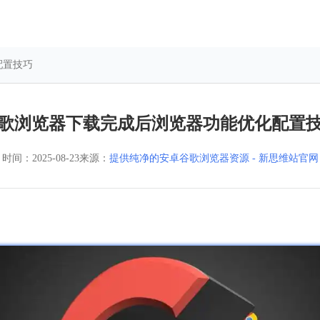
配置技巧
歌浏览器下载完成后浏览器功能优化配置
时间：
2025-08-23
来源：
提供纯净的安卓谷歌浏览器资源 - 新思维站官网