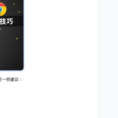
下是一些建议：