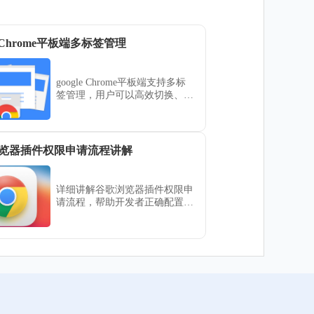
le Chrome平板端多标签管理
google Chrome平板端支持多标
签管理，用户可以高效切换、分
组和关闭标签，提高浏览体验和
操作效率，适合高强度使用场
景。
览器插件权限申请流程讲解
详细讲解谷歌浏览器插件权限申
请流程，帮助开发者正确配置权
限，确保扩展功能正常运行。