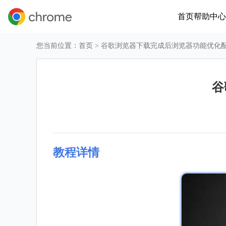
首页
帮助中心
您当前位置：
首页
> 谷歌浏览器下载完成后浏览器功能优化
谷
教程详情