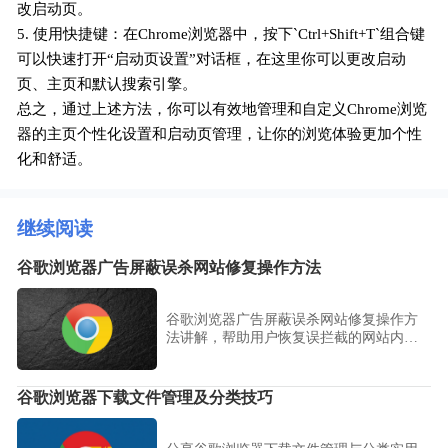
改启动页。
5. 使用快捷键：在Chrome浏览器中，按下`Ctrl+Shift+T`组合键
可以快速打开“启动页设置”对话框，在这里你可以更改启动
页、主页和默认搜索引擎。
总之，通过上述方法，你可以有效地管理和自定义Chrome浏览
器的主页个性化设置和启动页管理，让你的浏览体验更加个性
化和舒适。
继续阅读
谷歌浏览器广告屏蔽误杀网站修复操作方法
谷歌浏览器广告屏蔽误杀网站修复操作方
法讲解，帮助用户恢复误拦截的网站内
容。教程提供精准操作步骤，优化广告拦
截设置，保障浏览体验。
谷歌浏览器下载文件管理及分类技巧