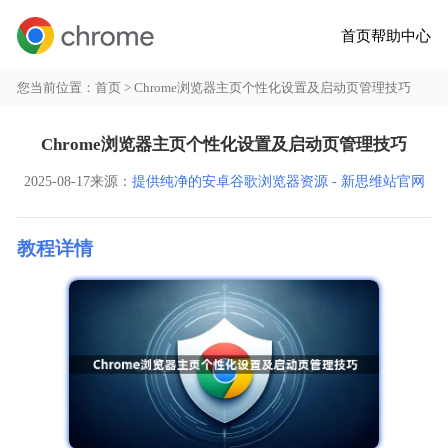
首页
帮助中心
您当前位置：
首页
> Chrome浏览器主页个性化设置及启动页管理技巧
Chrome浏览器主页个性化设置及启动页管理技巧
2025-08-17
来源：
提供纯净的安卓谷歌浏览器资源 - 新思维站官网
教程详情