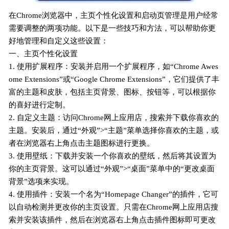
在Chrome浏览器中，主页个性化设置和启动页管理是用户经常
需要调整的两项功能。以下是一些技巧和方法，可以帮助你更
好地管理和自定义这些设置：
一、主页个性化设置
1. 使用扩展程序：安装并启用一个扩展程序，如“Chrome Awes
ome Extensions”或“Google Chrome Extensions”，它们提供了丰
富的主题和皮肤，包括主页背景、图标、按钮等，可以根据你
的喜好进行定制。
2. 自定义主题：访问Chrome网上应用店，搜索并下载你喜欢的
主题。安装后，通过“外观”>“主题”菜单选择你喜欢的主题，或
者在浏览器右上角点击主题图标进行更换。
3. 使用壁纸：下载并安装一个你喜欢的壁纸，然后将其设置为
你的主页背景。这可以通过“外观”>“桌面”菜单中的“更改桌面
背景”选项来实现。
4. 使用插件：安装一个名为“Homepage Changer”的插件，它可
以自动检测并更改你的主页设置。只需在Chrome网上应用店搜
索并安装该插件，然后在浏览器右上角点击插件图标即可更改