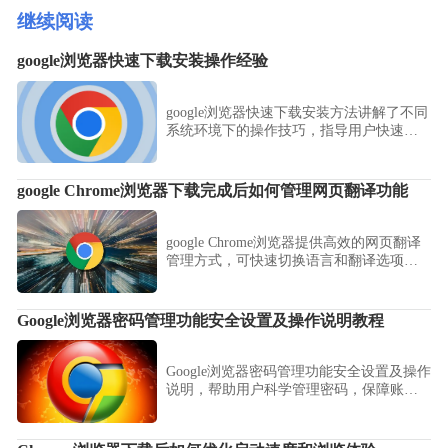
继续阅读
google浏览器快速下载安装操作经验
google浏览器快速下载安装方法讲解了不同
系统环境下的操作技巧，指导用户快速完
成下载和安装，同时提供优化设置建议，
使浏览器运行更加高效顺畅。
google Chrome浏览器下载完成后如何管理网页翻译功能
google Chrome浏览器提供高效的网页翻译
管理方式，可快速切换语言和翻译选项。
用户可自定义翻译规则，提升多语言网页
浏览体验。
Google浏览器密码管理功能安全设置及操作说明教程
Google浏览器密码管理功能安全设置及操作
说明，帮助用户科学管理密码，保障账户
安全，防止泄露，提升使用便捷性。