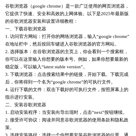
谷歌浏览器（google chrome）是一款广泛使用的网页浏览器，
它提供了快速、安全和高效的上网体验。以下是2025年最新版
的谷歌浏览器安装和设置详细教程：
一、下载谷歌浏览器
1. 访问官方网站：打开你的网络浏览器，输入“google chrome”
在地址栏中，然后按回车键进入谷歌浏览器的官方网站。
2. 选择版本：在谷歌浏览器的主页上，你会看到一个搜索框，
你可以在这里输入你想要的版本号。例如，如果你想要最新的
稳定版，可以输入“latest stable version”。
3. 下载浏览器：点击搜索结果中的链接，开始下载。下载完成
后，你将得到一个名为“google chrome”的可执行文件。
4. 运行下载的文件：双击下载好的可执行文件，按照屏幕上的
指示进行安装。
二、安装谷歌浏览器
1. 启动安装程序：当安装向导出现时，点击“next”按钮继续。
2. 接受许可协议：阅读并同意谷歌浏览器的使用条款和隐私政
策。
3. 选择安装路径：选择一个你想要安装谷歌浏览器的位置，通