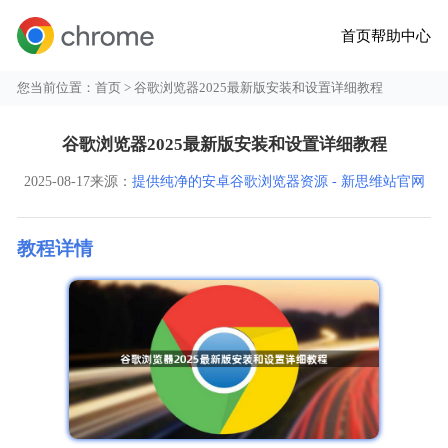
首页
帮助中心
您当前位置：
首页
> 谷歌浏览器2025最新版安装和设置详细教程
谷歌浏览器2025最新版安装和设置详细教程
2025-08-17
来源：
提供纯净的安卓谷歌浏览器资源 - 新思维站官网
教程详情