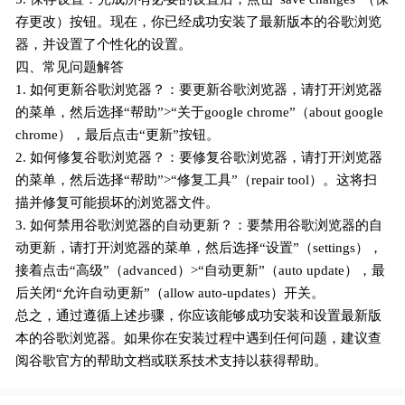
存更改）按钮。现在，你已经成功安装了最新版本的谷歌浏览
器，并设置了个性化的设置。
四、常见问题解答
1. 如何更新谷歌浏览器？：要更新谷歌浏览器，请打开浏览器
的菜单，然后选择“帮助”>“关于google chrome”（about google
chrome），最后点击“更新”按钮。
2. 如何修复谷歌浏览器？：要修复谷歌浏览器，请打开浏览器
的菜单，然后选择“帮助”>“修复工具”（repair tool）。这将扫
描并修复可能损坏的浏览器文件。
3. 如何禁用谷歌浏览器的自动更新？：要禁用谷歌浏览器的自
动更新，请打开浏览器的菜单，然后选择“设置”（settings），
接着点击“高级”（advanced）>“自动更新”（auto update），最
后关闭“允许自动更新”（allow auto-updates）开关。
总之，通过遵循上述步骤，你应该能够成功安装和设置最新版
本的谷歌浏览器。如果你在安装过程中遇到任何问题，建议查
阅谷歌官方的帮助文档或联系技术支持以获得帮助。