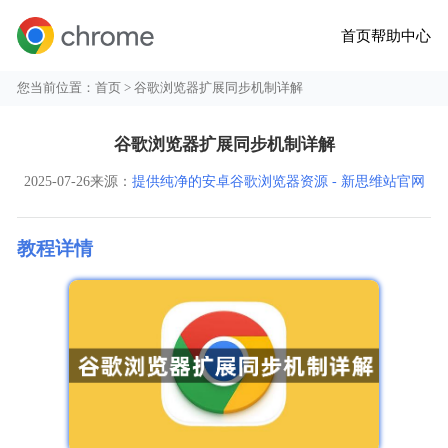
首页
帮助中心
您当前位置：
首页
> 谷歌浏览器扩展同步机制详解
谷歌浏览器扩展同步机制详解
2025-07-26
来源：
提供纯净的安卓谷歌浏览器资源 - 新思维站官网
教程详情