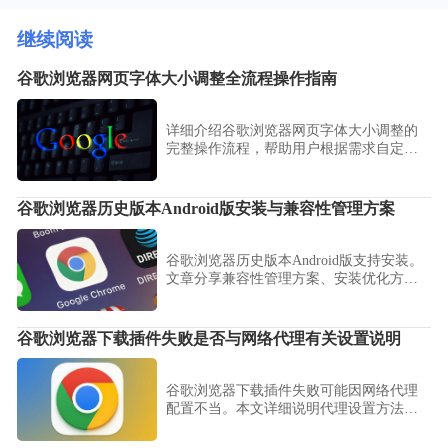
继续阅读
谷歌浏览器网页字体大小调整全流程操作指南
详细介绍谷歌浏览器网页字体大小调整的
完整操作流程，帮助用户根据需求自定义
字体大小，提升网页阅读的舒适度。
谷歌浏览器历史版本Android版安装与兼容性管理方案
谷歌浏览器历史版本Android版支持安装。
文章分享兼容性管理方案、安装优化方法
及操作经验，帮助用户高效部署多版本并
保证系统稳定。
谷歌浏览器下载插件失败是否与网络代理有关设置说明
谷歌浏览器下载插件失败可能因网络代理
配置不当。本文详细说明代理设置方法及
排查流程，保障插件正常下载。