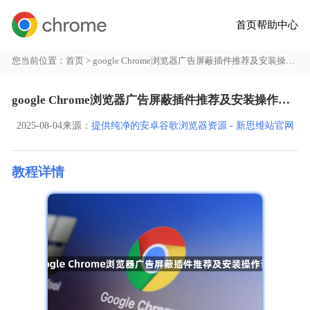
首页
帮助中心
您当前位置：
首页
> google Chrome浏览器广告屏蔽插件推荐及安装操作详解
google Chrome浏览器广告屏蔽插件推荐及安装操作详解
2025-08-04
来源：
提供纯净的安卓谷歌浏览器资源 - 新思维站官网
教程详情