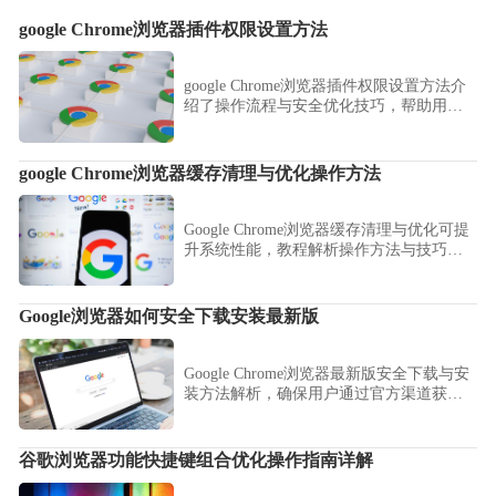
google Chrome浏览器插件权限设置方法
google Chrome浏览器插件权限设置方法介
绍了操作流程与安全优化技巧，帮助用户
合理配置插件权限，提升浏览安全性与使
用效率。
google Chrome浏览器缓存清理与优化操作方法
Google Chrome浏览器缓存清理与优化可提
升系统性能，教程解析操作方法与技巧，
帮助用户保持浏览器流畅运行。
Google浏览器如何安全下载安装最新版
Google Chrome浏览器最新版安全下载与安
装方法解析，确保用户通过官方渠道获
取，避免恶意软件风险，保障使用过程安
全稳定。
谷歌浏览器功能快捷键组合优化操作指南详解