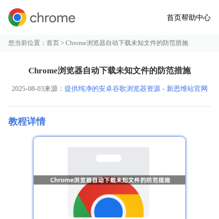
首页
帮助中心
您当前位置：
首页
> Chrome浏览器自动下载未知文件的防范措施
Chrome浏览器自动下载未知文件的防范措施
2025-08-03
来源：
提供纯净的安卓谷歌浏览器资源 - 新思维站官网
教程详情