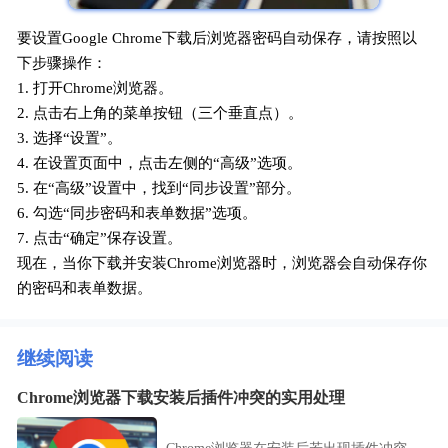
要设置Google Chrome下载后浏览器密码自动保存，请按照以
下步骤操作：
1. 打开Chrome浏览器。
2. 点击右上角的菜单按钮（三个垂直点）。
3. 选择“设置”。
4. 在设置页面中，点击左侧的“高级”选项。
5. 在“高级”设置中，找到“同步设置”部分。
6. 勾选“同步密码和表单数据”选项。
7. 点击“确定”保存设置。
现在，当你下载并安装Chrome浏览器时，浏览器会自动保存你
的密码和表单数据。
继续阅读
Chrome浏览器下载安装后插件冲突的实用处理