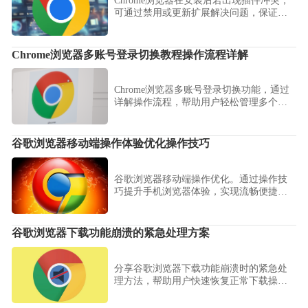
Chrome浏览器在安装后若出现插件冲突，
可通过禁用或更新扩展解决问题，保证浏
览器功能正常使用和系统稳定性。
Chrome浏览器多账号登录切换教程操作流程详解
Chrome浏览器多账号登录切换功能，通过
详解操作流程，帮助用户轻松管理多个账
户。
谷歌浏览器移动端操作体验优化操作技巧
谷歌浏览器移动端操作优化。通过操作技
巧提升手机浏览器体验，实现流畅便捷的
操作和高效浏览。
谷歌浏览器下载功能崩溃的紧急处理方案
分享谷歌浏览器下载功能崩溃时的紧急处
理方法，帮助用户快速恢复正常下载操
作。