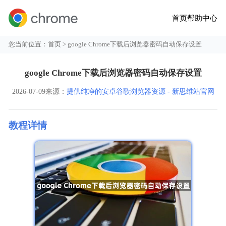
首页
帮助中心
您当前位置：
首页
> google Chrome下载后浏览器密码自动保存设置
google Chrome下载后浏览器密码自动保存设置
2026-07-09
来源：
提供纯净的安卓谷歌浏览器资源 - 新思维站官网
教程详情